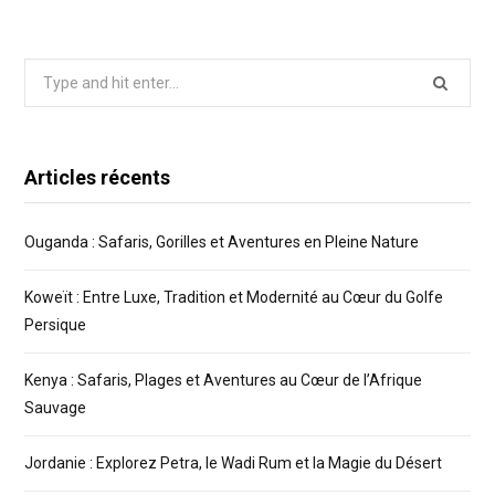
Search
for:
Articles récents
Ouganda : Safaris, Gorilles et Aventures en Pleine Nature
Koweït : Entre Luxe, Tradition et Modernité au Cœur du Golfe
Persique
Kenya : Safaris, Plages et Aventures au Cœur de l’Afrique
Sauvage
Jordanie : Explorez Petra, le Wadi Rum et la Magie du Désert