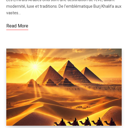
modernité, luxe et traditions. De l’emblématique Burj Khalifa aux
vastes…
Read More