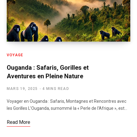
VOYAGE
Ouganda : Safaris, Gorilles et
Aventures en Pleine Nature
MARS 19, 2025
4 MINS READ
Voyager en Ouganda : Safaris, Montagnes et Rencontres avec
les Gorilles L’Ouganda, surnommé la « Perle de l’Afrique », est…
Read More