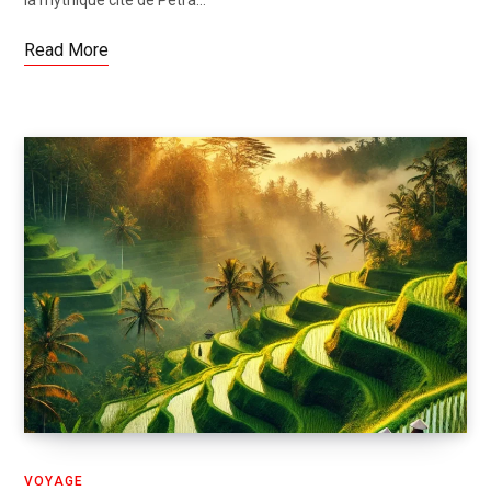
Read More
VOYAGE