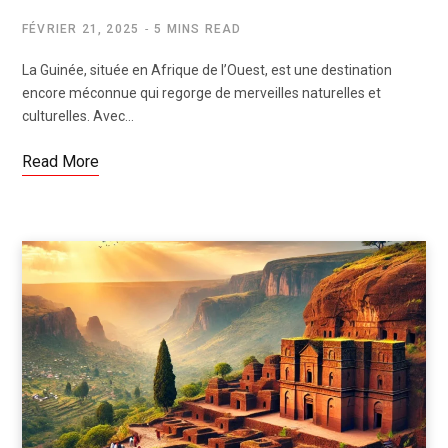
FÉVRIER 21, 2025
5 MINS READ
La Guinée, située en Afrique de l’Ouest, est une destination
encore méconnue qui regorge de merveilles naturelles et
culturelles. Avec…
Read More