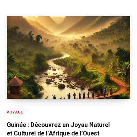
VOYAGE
Guinée : Découvrez un Joyau Naturel
et Culturel de l’Afrique de l’Ouest