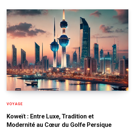
VOYAGE
Koweït : Entre Luxe, Tradition et
Modernité au Cœur du Golfe Persique