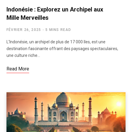
Indonésie : Explorez un Archipel aux
Mille Merveilles
FÉVRIER 26, 2025
5 MINS READ
L’Indonésie, un archipel de plus de 17 000 îles, est une
destination fascinante offrant des paysages spectaculaires,
une culture riche…
Read More