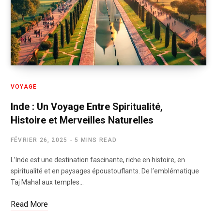
VOYAGE
Inde : Un Voyage Entre Spiritualité,
Histoire et Merveilles Naturelles
FÉVRIER 26, 2025
5 MINS READ
L’Inde est une destination fascinante, riche en histoire, en
spiritualité et en paysages époustouflants. De l’emblématique
Taj Mahal aux temples…
Read More