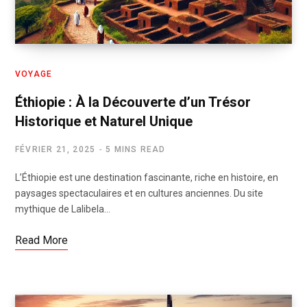
VOYAGE
Éthiopie : À la Découverte d’un Trésor
Historique et Naturel Unique
FÉVRIER 21, 2025
5 MINS READ
L’Éthiopie est une destination fascinante, riche en histoire, en
paysages spectaculaires et en cultures anciennes. Du site
mythique de Lalibela…
Read More