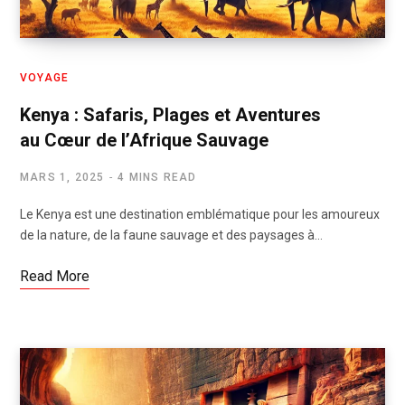
VOYAGE
Kenya : Safaris, Plages et Aventures
au Cœur de l’Afrique Sauvage
MARS 1, 2025
4 MINS READ
Le Kenya est une destination emblématique pour les amoureux
de la nature, de la faune sauvage et des paysages à…
Read More