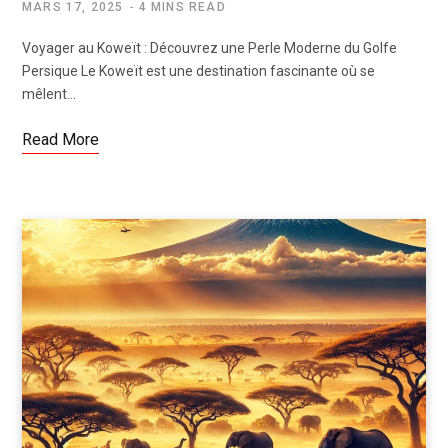
MARS 17, 2025
4 MINS READ
Voyager au Koweït : Découvrez une Perle Moderne du Golfe
Persique Le Koweït est une destination fascinante où se
mêlent…
Read More