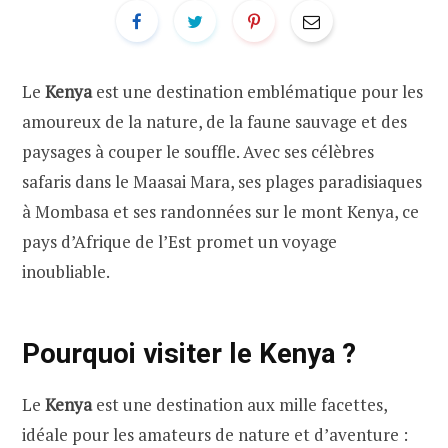
Le
Kenya
est une destination emblématique pour les
amoureux de la nature, de la faune sauvage et des
paysages à couper le souffle. Avec ses célèbres
safaris dans le Maasai Mara, ses plages paradisiaques
à Mombasa et ses randonnées sur le mont Kenya, ce
pays d’Afrique de l’Est promet un voyage
inoubliable.
Pourquoi visiter le Kenya ?
Le
Kenya
est une destination aux mille facettes,
idéale pour les amateurs de nature et d’aventure :