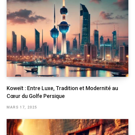
Koweït : Entre Luxe, Tradition et Modernité au
Cœur du Golfe Persique
MARS 17, 2025