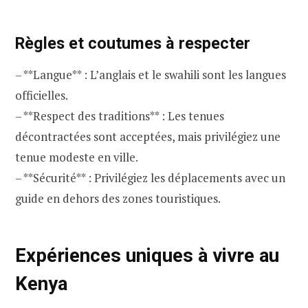
Règles et coutumes à respecter
– **Langue** : L’anglais et le swahili sont les langues
officielles.
– **Respect des traditions** : Les tenues
décontractées sont acceptées, mais privilégiez une
tenue modeste en ville.
– **Sécurité** : Privilégiez les déplacements avec un
guide en dehors des zones touristiques.
Expériences uniques à vivre au
Kenya