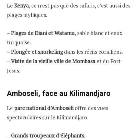
Le
Kenya
, ce n’est pas que des safaris, c’est aussi des
plages idylliques.
–
Plages de Diani et Watamu
, sable blanc et eaux
turquoise.
–
Plongée et snorkeling
dans les récifs coralliens.
–
Visite de la vieille ville de Mombasa
et du Fort
Jesus.
Amboseli, face au Kilimandjaro
Le
parc national d’Amboseli
offre des vues
spectaculaires sur le Kilimandjaro.
–
Grands troupeaux d’éléphants
.