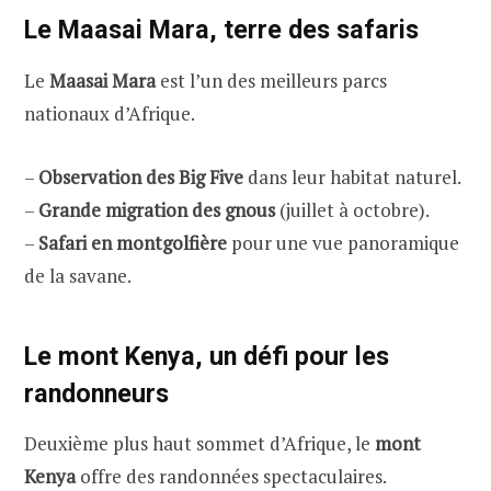
Le Maasai Mara, terre des safaris
Le
Maasai Mara
est l’un des meilleurs parcs
nationaux d’Afrique.
–
Observation des Big Five
dans leur habitat naturel.
–
Grande migration des gnous
(juillet à octobre).
–
Safari en montgolfière
pour une vue panoramique
de la savane.
Le mont Kenya, un défi pour les
randonneurs
Deuxième plus haut sommet d’Afrique, le
mont
Kenya
offre des randonnées spectaculaires.