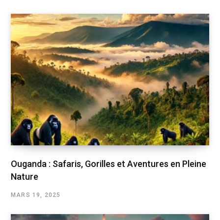
Ouganda : Safaris, Gorilles et Aventures en Pleine
Nature
MARS 19, 2025