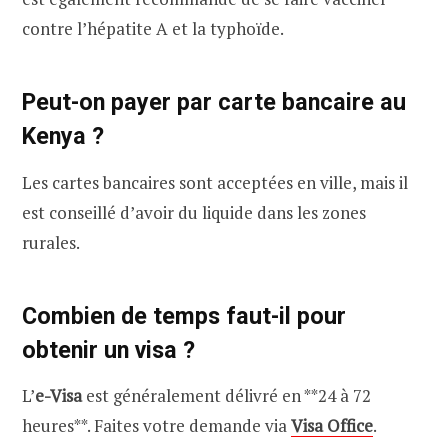
contre l’hépatite A et la typhoïde.
Peut-on payer par carte bancaire au
Kenya ?
Les cartes bancaires sont acceptées en ville, mais il
est conseillé d’avoir du liquide dans les zones
rurales.
Combien de temps faut-il pour
obtenir un visa ?
L’
e-Visa
est généralement délivré en **24 à 72
heures**. Faites votre demande via
Visa Office
.