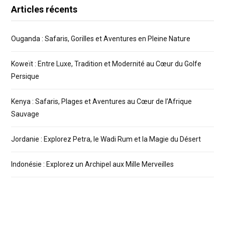
Articles récents
Ouganda : Safaris, Gorilles et Aventures en Pleine Nature
Koweït : Entre Luxe, Tradition et Modernité au Cœur du Golfe
Persique
Kenya : Safaris, Plages et Aventures au Cœur de l’Afrique
Sauvage
Jordanie : Explorez Petra, le Wadi Rum et la Magie du Désert
Indonésie : Explorez un Archipel aux Mille Merveilles