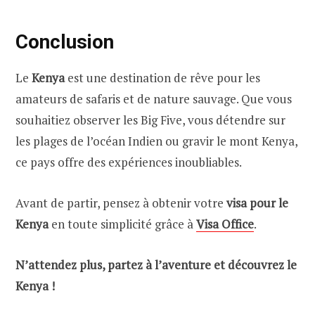
Conclusion
Le
Kenya
est une destination de rêve pour les
amateurs de safaris et de nature sauvage. Que vous
souhaitiez observer les Big Five, vous détendre sur
les plages de l’océan Indien ou gravir le mont Kenya,
ce pays offre des expériences inoubliables.
Avant de partir, pensez à obtenir votre
visa pour le
Kenya
en toute simplicité grâce à
Visa Office
.
N’attendez plus, partez à l’aventure et découvrez le
Kenya !