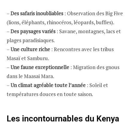
–
Des safaris inoubliables
: Observation des Big Five
(lions, éléphants, rhinocéros, léopards, buffles).
–
Des paysages variés
: Savane, montagnes, lacs et
plages paradisiaques.
–
Une culture riche
: Rencontres avec les tribus
Masaï et Samburu.
–
Une faune exceptionnelle
: Migration des gnous
dans le Maasai Mara.
–
Un climat agréable toute l’année
: Soleil et
températures douces en toute saison.
Les incontournables du Kenya