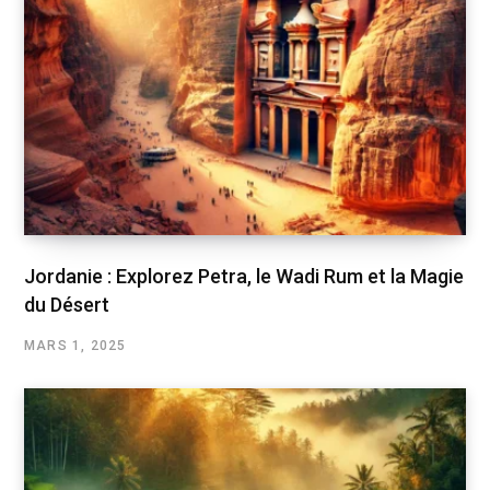
Jordanie : Explorez Petra, le Wadi Rum et la Magie
du Désert
MARS 1, 2025