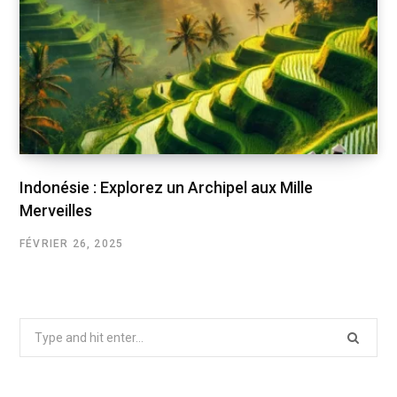
Indonésie : Explorez un Archipel aux Mille
Merveilles
FÉVRIER 26, 2025
Search
for: