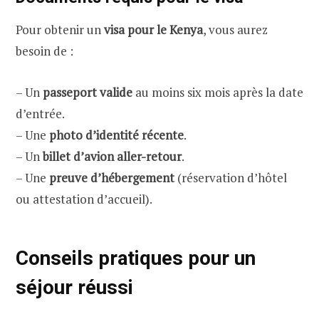
Pour obtenir un
visa pour le Kenya
, vous aurez
besoin de :
– Un
passeport valide
au moins six mois après la date
d’entrée.
– Une
photo d’identité récente
.
– Un
billet d’avion aller-retour
.
– Une
preuve d’hébergement
(réservation d’hôtel
ou attestation d’accueil).
Conseils pratiques pour un
séjour réussi