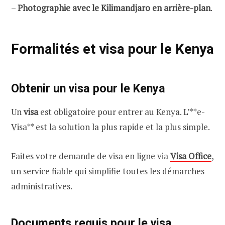
–
Photographie avec le Kilimandjaro en arrière-plan
.
Formalités et visa pour le Kenya
Obtenir un visa pour le Kenya
Un
visa
est obligatoire pour entrer au Kenya. L’**e-
Visa** est la solution la plus rapide et la plus simple.
Faites votre demande de visa en ligne via
Visa Office
,
un service fiable qui simplifie toutes les démarches
administratives.
Documents requis pour le visa