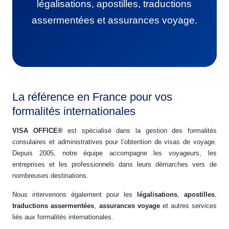
légalisations, apostilles, traductions
assermentées et assurances voyage.
La référence en France pour vos
formalités internationales
VISA OFFICE®
est spécialisé dans la gestion des formalités
consulaires et administratives pour l’obtention de visas de voyage.
Depuis 2005, notre équipe accompagne les voyageurs, les
entreprises et les professionnels dans leurs démarches vers de
nombreuses destinations.
Nous intervenons également pour les
légalisations
,
apostilles
,
traductions assermentées
,
assurances voyage
et autres services
liés aux formalités internationales.