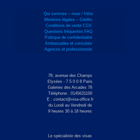
Qui sommes – nous / Infos
Mentions légales – Crédits
Conditions de vente CGV
Questions fréquentes FAQ
Politique de confidentialité
Ambassades et consulats
Agences et professionnels
78, avenue des Champs
Elysées - 7 5 0 0 8 Paris
Galeries des Arcades 78
Téléphone : 0145631100
E : contact@visa-office.fr
du Lundi au Vendredi de
9 heures 30 à 18 heures
Le spécialiste des visas