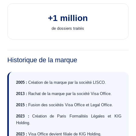
+1 million
de dossiers traités
Historique de la marque
2005 :
Création de la marque par la société LISCO.
2013 :
Rachat de la marque par la société Visa Office.
2015 :
Fusion des sociétés Visa Office et Legal Office.
2023 :
Création de Paris Formalités Légales et KIG
Holding.
2023 :
Visa Office devient filiale de KIG Holding.