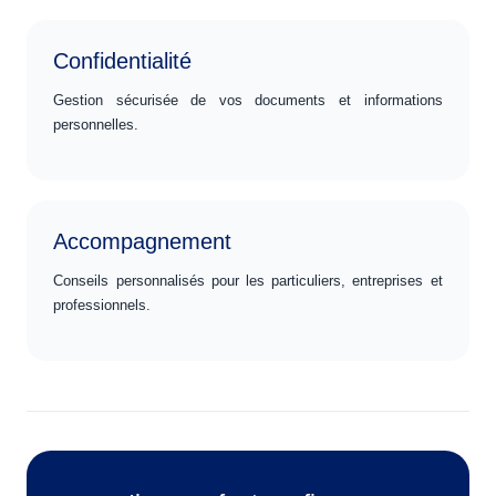
Confidentialité
Gestion sécurisée de vos documents et informations
personnelles.
Accompagnement
Conseils personnalisés pour les particuliers, entreprises et
professionnels.