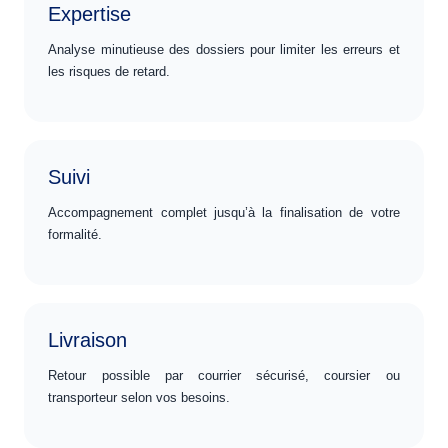
Expertise
Analyse minutieuse des dossiers pour limiter les erreurs et
les risques de retard.
Suivi
Accompagnement complet jusqu’à la finalisation de votre
formalité.
Livraison
Retour possible par courrier sécurisé, coursier ou
transporteur selon vos besoins.