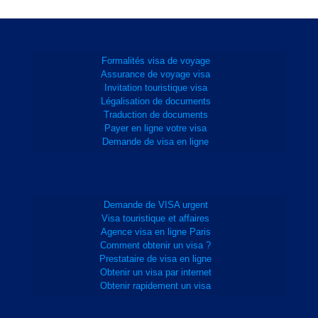
Formalités visa de voyage
Assurance de voyage visa
Invitation touristique visa
Légalisation de documents
Traduction de documents
Payer en ligne votre visa
Demande de visa en ligne
Demande de VISA urgent
Visa touristique et affaires
Agence visa en ligne Paris
Comment obtenir un visa ?
Prestataire de visa en ligne
Obtenir un visa par internet
Obtenir rapidement un visa