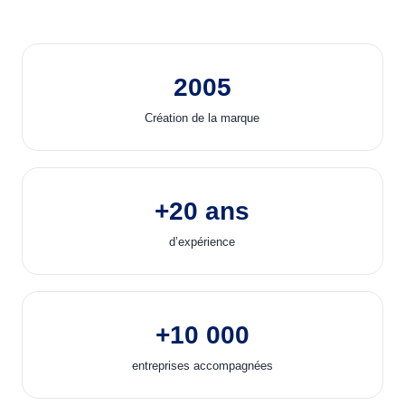
2005
Création de la marque
+20 ans
d’expérience
+10 000
entreprises accompagnées