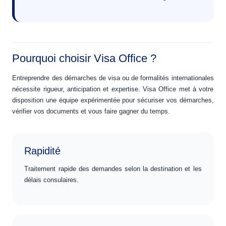
Pourquoi choisir Visa Office ?
Entreprendre des démarches de visa ou de formalités internationales
nécessite rigueur, anticipation et expertise. Visa Office met à votre
disposition une équipe expérimentée pour sécuriser vos démarches,
vérifier vos documents et vous faire gagner du temps.
Rapidité
Traitement rapide des demandes selon la destination et les
délais consulaires.