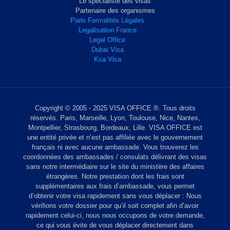
Le spécialiste des visas
Partenaire des organismes
Paris Formalités Légales
Legalisation France
Legal Office
Dubai Visa
Ksa Visa
Copyright © 2005 - 2025 VISA OFFICE ®. Tous droits
réservés. Paris, Marseille, Lyon, Toulouse, Nice, Nantes,
Montpellier, Strasbourg, Bordeaux, Lille. VISA OFFICE est
une entité privée et n’est pas affiliée avec le gouvernement
français ni avec aucune ambassade. Vous trouverez les
coordonnées des ambassades / consulats délivrant des visas
sans notre intermédiaire sur le site du ministère des affaires
étrangères. Notre prestation dont les frais sont
supplémentaires aux frais d’ambassade, vous permet
d’obtenir votre visa rapidement sans vous déplacer : Nous
vérifions votre dossier pour qu’il soit complet afin d’avoir
rapidement celui-ci, nous nous occupons de votre demande,
ce qui vous évite de vous déplacer directement dans