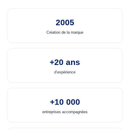
2005
Création de la marque
+20 ans
d’expérience
+10 000
entreprises accompagnées