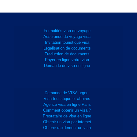
Formalités visa de voyage
Assurance de voyage visa
Invitation touristique visa
Légalisation de documents
Traduction de documents
Payer en ligne votre visa
Demande de visa en ligne
Demande de VISA urgent
Visa touristique et affaires
Agence visa en ligne Paris
Comment obtenir un visa ?
Prestataire de visa en ligne
Obtenir un visa par internet
Obtenir rapidement un visa