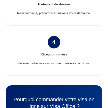
Traitement du dossier
Nous vérifions, préparons et suivons votre demande.
4
Réception du visa
Recevez votre visa ou document finalisé chez vous.
Pourquoi commander votre visa en
ligne sur Visa Office ?