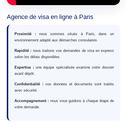
Agence de visa en ligne à Paris
Proximité :
nous sommes situés à Paris, dans un
environnement adapté aux démarches consulaires.
Rapidité :
nous traitons vos demandes de visa en express
selon les délais disponibles.
Expertise :
une équipe spécialisée examine votre dossier
avant dépôt.
Confidentialité :
vos données et documents sont traités
avec sécurité.
Accompagnement :
nous vous guidons à chaque étape de
votre demande.