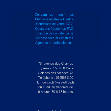
Qui sommes – nous / Infos
Mentions légales – Crédits
Conditions de vente CGV
Questions fréquentes FAQ
Politique de confidentialité
Ambassades et consulats
Agences et professionnels
78, avenue des Champs
Elysées - 7 5 0 0 8 Paris
Galeries des Arcades 78
Téléphone : 0145631100
E : contact@visa-office.fr
du Lundi au Vendredi de
9 heures 30 à 18 heures