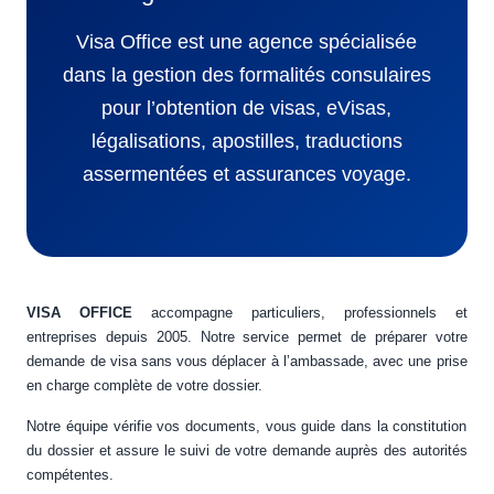
Visa Office est une agence spécialisée
dans la gestion des formalités consulaires
pour l’obtention de visas, eVisas,
légalisations, apostilles, traductions
assermentées et assurances voyage.
VISA OFFICE
accompagne particuliers, professionnels et
entreprises depuis 2005. Notre service permet de préparer votre
demande de visa sans vous déplacer à l’ambassade, avec une prise
en charge complète de votre dossier.
Notre équipe vérifie vos documents, vous guide dans la constitution
du dossier et assure le suivi de votre demande auprès des autorités
compétentes.