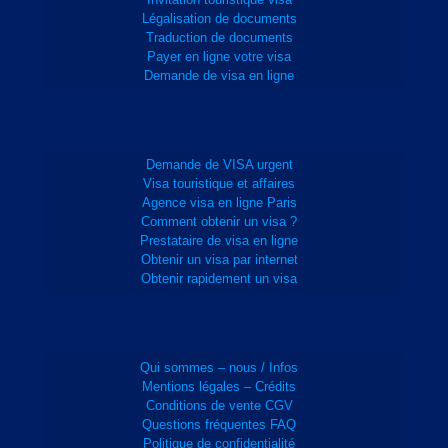
Légalisation de documents
Traduction de documents
Payer en ligne votre visa
Demande de visa en ligne
Demande de VISA urgent
Visa touristique et affaires
Agence visa en ligne Paris
Comment obtenir un visa ?
Prestataire de visa en ligne
Obtenir un visa par internet
Obtenir rapidement un visa
Qui sommes – nous / Infos
Mentions légales – Crédits
Conditions de vente CGV
Questions fréquentes FAQ
Politique de confidentialité