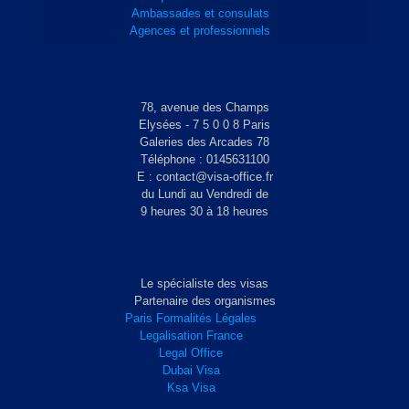
Ambassades et consulats
Agences et professionnels
78, avenue des Champs
Elysées - 7 5 0 0 8 Paris
Galeries des Arcades 78
Téléphone : 0145631100
E : contact@visa-office.fr
du Lundi au Vendredi de
9 heures 30 à 18 heures
Le spécialiste des visas
Partenaire des organismes
Paris Formalités Légales
Legalisation France
Legal Office
Dubai Visa
Ksa Visa