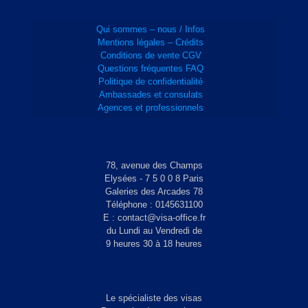
Qui sommes – nous / Infos
Mentions légales – Crédits
Conditions de vente CGV
Questions fréquentes FAQ
Politique de confidentialité
Ambassades et consulats
Agences et professionnels
78, avenue des Champs
Elysées - 7 5 0 0 8 Paris
Galeries des Arcades 78
Téléphone : 0145631100
E : contact@visa-office.fr
du Lundi au Vendredi de
9 heures 30 à 18 heures
Le spécialiste des visas