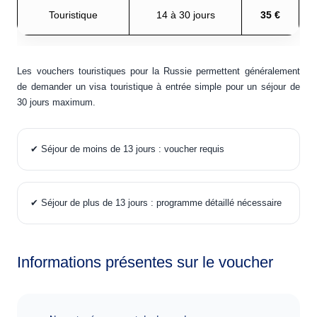
Touristique
14 à 30 jours
35 €
Les vouchers touristiques pour la Russie permettent généralement
de demander un visa touristique à entrée simple pour un séjour de
30 jours maximum.
✔ Séjour de moins de 13 jours : voucher requis
✔ Séjour de plus de 13 jours : programme détaillé nécessaire
Informations présentes sur le voucher