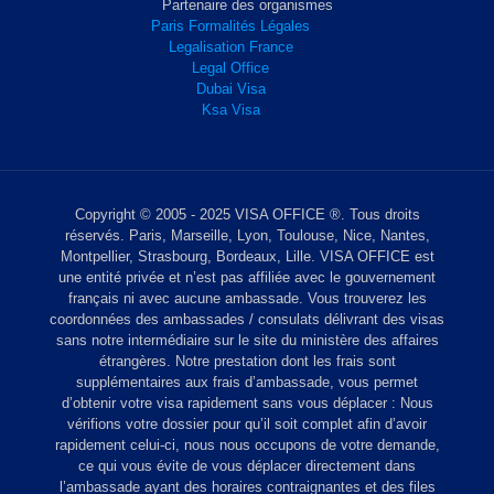
Partenaire des organismes
Paris Formalités Légales
Legalisation France
Legal Office
Dubai Visa
Ksa Visa
Copyright © 2005 - 2025 VISA OFFICE ®. Tous droits
réservés. Paris, Marseille, Lyon, Toulouse, Nice, Nantes,
Montpellier, Strasbourg, Bordeaux, Lille. VISA OFFICE est
une entité privée et n’est pas affiliée avec le gouvernement
français ni avec aucune ambassade. Vous trouverez les
coordonnées des ambassades / consulats délivrant des visas
sans notre intermédiaire sur le site du ministère des affaires
étrangères. Notre prestation dont les frais sont
supplémentaires aux frais d’ambassade, vous permet
d’obtenir votre visa rapidement sans vous déplacer : Nous
vérifions votre dossier pour qu’il soit complet afin d’avoir
rapidement celui-ci, nous nous occupons de votre demande,
ce qui vous évite de vous déplacer directement dans
l’ambassade ayant des horaires contraignantes et des files