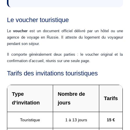
Le voucher touristique
Le
voucher
est un document officiel délivré par un hôtel ou une
agence de voyage en Russie. Il atteste du logement du voyageur
pendant son séjour.
Il comporte généralement deux parties : le voucher original et la
confirmation d’accueil, réunis sur une seule page.
Tarifs des invitations touristiques
Type
Nombre de
Tarifs
d’invitation
jours
Touristique
1 à 13 jours
15 €