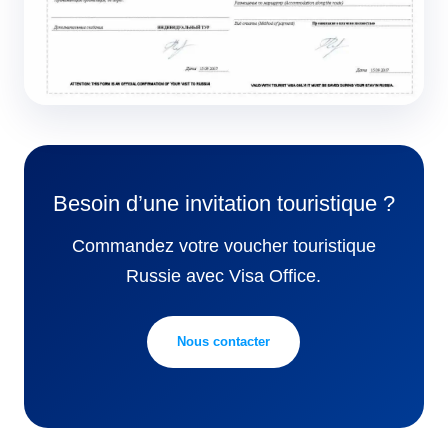
Besoin d’une invitation touristique ?
Commandez votre voucher touristique
Russie avec Visa Office.
Nous contacter