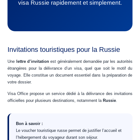
visa Russie rapidement et simplement.
Invitations touristiques pour la Russie
Une
lettre d’invitation
est généralement demandée par les autorités
étrangères pour la délivrance d’un visa, quel que soit le motif du
voyage. Elle constitue un document essentiel dans la préparation de
votre dossier.
Visa Office propose un service dédié à la délivrance des invitations
officielles pour plusieurs destinations, notamment la
Russie
.
Bon à savoir :
Le voucher touristique russe permet de justifier l’accueil et
l’hébergement du voyageur durant son séjour.