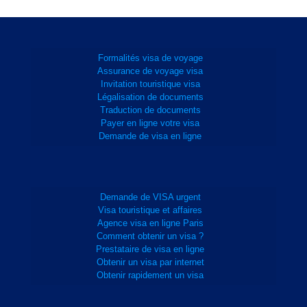
Formalités visa de voyage
Assurance de voyage visa
Invitation touristique visa
Légalisation de documents
Traduction de documents
Payer en ligne votre visa
Demande de visa en ligne
Demande de VISA urgent
Visa touristique et affaires
Agence visa en ligne Paris
Comment obtenir un visa ?
Prestataire de visa en ligne
Obtenir un visa par internet
Obtenir rapidement un visa