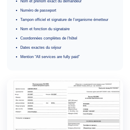
Nom et prénom exact du demandeur
Numéro de passeport
Tampon officiel et signature de l’organisme émetteur
Nom et fonction du signataire
Coordonnées complètes de l’hôtel
Dates exactes du séjour
Mention “All services are fully paid”