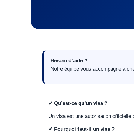
Besoin d’aide ?
Notre équipe vous accompagne à cha
✔ Qu’est-ce qu’un visa ?
Un visa est une autorisation officielle
✔ Pourquoi faut-il un visa ?