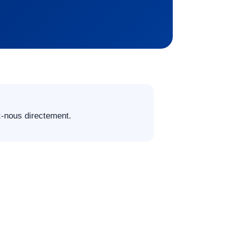
-nous directement.