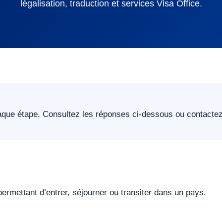
légalisation, traduction et services Visa Office.
que étape. Consultez les réponses ci-dessous ou contactez
 permettant d’entrer, séjourner ou transiter dans un pays.