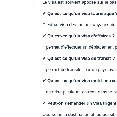
Le visa est souvent apposé sur le pass
✔ Qu’est-ce qu’un visa touristique 
C’est un visa destiné aux voyages de 
✔ Qu’est-ce qu’un visa d’affaires ?
Il permet d’effectuer un déplacement p
✔ Qu’est-ce qu’un visa de transit ?
Il permet de transiter par un pays avan
✔ Qu’est-ce qu’un visa multi-entrée
Il autorise plusieurs entrées dans le p
✔ Peut-on demander un visa urgent
Oui, selon la destination et les possibil