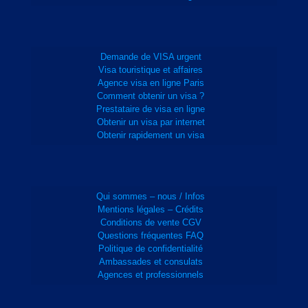
Demande de VISA urgent
Visa touristique et affaires
Agence visa en ligne Paris
Comment obtenir un visa ?
Prestataire de visa en ligne
Obtenir un visa par internet
Obtenir rapidement un visa
Qui sommes – nous / Infos
Mentions légales – Crédits
Conditions de vente CGV
Questions fréquentes FAQ
Politique de confidentialité
Ambassades et consulats
Agences et professionnels