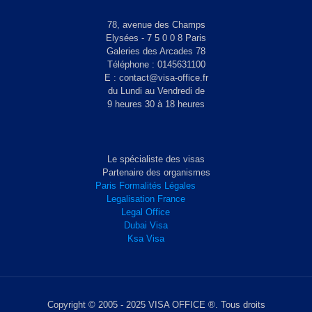
78, avenue des Champs
Elysées - 7 5 0 0 8 Paris
Galeries des Arcades 78
Téléphone : 0145631100
E : contact@visa-office.fr
du Lundi au Vendredi de
9 heures 30 à 18 heures
Le spécialiste des visas
Partenaire des organismes
Paris Formalités Légales
Legalisation France
Legal Office
Dubai Visa
Ksa Visa
Copyright © 2005 - 2025 VISA OFFICE ®. Tous droits