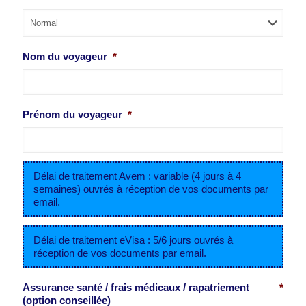
Nom du voyageur
*
Prénom du voyageur
*
Délai de traitement Avem : variable (4 jours à 4
semaines) ouvrés à réception de vos documents par
email.
Délai de traitement eVisa : 5/6 jours ouvrés à
réception de vos documents par email.
Assurance santé / frais médicaux / rapatriement
*
(option conseillée)