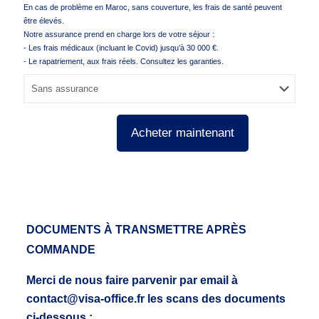
En cas de problème en Maroc, sans couverture, les frais de santé peuvent
être élevés.
Notre assurance prend en charge lors de votre séjour :
- Les frais médicaux (incluant le Covid) jusqu’à 30 000 €.
- Le rapatriement, aux frais réels. Consultez les garanties.
Acheter maintenant
DOCUMENTS À TRANSMETTRE APRÈS
COMMANDE
Merci de nous faire parvenir par email à
contact@visa-office.fr les scans des documents
ci-dessous :