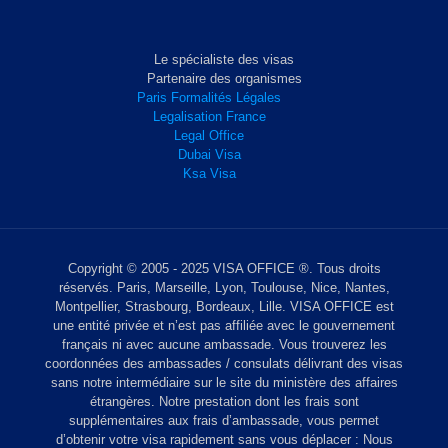
Le spécialiste des visas
Partenaire des organismes
Paris Formalités Légales
Legalisation France
Legal Office
Dubai Visa
Ksa Visa
Copyright © 2005 - 2025 VISA OFFICE ®. Tous droits
réservés. Paris, Marseille, Lyon, Toulouse, Nice, Nantes,
Montpellier, Strasbourg, Bordeaux, Lille. VISA OFFICE est
une entité privée et n’est pas affiliée avec le gouvernement
français ni avec aucune ambassade. Vous trouverez les
coordonnées des ambassades / consulats délivrant des visas
sans notre intermédiaire sur le site du ministère des affaires
étrangères. Notre prestation dont les frais sont
supplémentaires aux frais d’ambassade, vous permet
d’obtenir votre visa rapidement sans vous déplacer : Nous