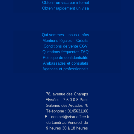
Obtenir un visa par internet
Obtenir rapidement un visa
Qui sommes – nous / Infos
Mentions légales – Crédits
Conditions de vente CGV
Questions fréquentes FAQ
Politique de confidentialité
Ambassades et consulats
Agences et professionnels
78, avenue des Champs
Elysées - 7 5 0 0 8 Paris
Galeries des Arcades 78
Téléphone : 0145631100
E : contact@visa-office.fr
du Lundi au Vendredi de
9 heures 30 à 18 heures