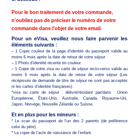
Pour le bon traitement de votre commande,
n’oubliez pas de préciser le numéro de votre
commande dans l’objet de votre email.
Pour un eVisa, veuillez nous faire parvenir les
éléments suivants :
– 1 Copie couleur de la page d’identité du passeport valide au
moins 6 mois après la date de retour de votre séjour.
– 1 Photo d’identité récente en couleur.
– 1 Copie de votre visa ou carte de séjour recto-verso valide au
moins 6 mois après la date de retour de votre séjour (Les
récépissés de demande de titre de séjour ne sont pas acceptés
ni les cartes d’identité françaises).
*visa ou carte de séjour : délivré/résidant par/dans : Union
Européenne, États-Unis, Australie, Canada, Royaume-Uni,
Japon, Norvège, Nouvelle Zélande ou Suisse.
Et en plus pour les mineurs :
* Le scan du passeport de l’un des 2 parents (de préférence
celui du père).
* La copie de l’acte de naissance de l’enfant.