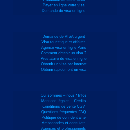
Payer en ligne votre visa
Demande de visa en ligne
Demande de VISA urgent
Visa touristique et affaires
Agence visa en ligne Paris
Comment obtenir un visa ?
Prestataire de visa en ligne
Obtenir un visa par internet
Obtenir rapidement un visa
Qui sommes – nous / Infos
Mentions légales – Crédits
Conditions de vente CGV
Questions fréquentes FAQ
Politique de confidentialité
Ambassades et consulats
Agences et professionnels