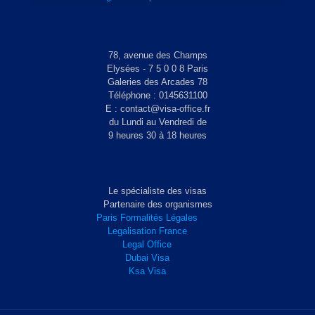
78, avenue des Champs
Elysées - 7 5 0 0 8 Paris
Galeries des Arcades 78
Téléphone : 0145631100
E : contact@visa-office.fr
du Lundi au Vendredi de
9 heures 30 à 18 heures
Le spécialiste des visas
Partenaire des organismes
Paris Formalités Légales
Legalisation France
Legal Office
Dubai Visa
Ksa Visa