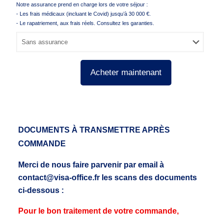
Notre assurance prend en charge lors de votre séjour :
- Les frais médicaux (incluant le Covid) jusqu’à 30 000 €.
- Le rapatriement, aux frais réels. Consultez les garanties.
Acheter maintenant
DOCUMENTS À TRANSMETTRE APRÈS
COMMANDE
Merci de nous faire parvenir par email à
contact@visa-office.fr les scans des documents
ci-dessous :
Pour le bon traitement de votre commande,