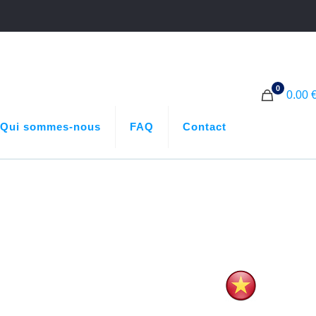
0
0.00 
Qui sommes-nous
FAQ
Contact