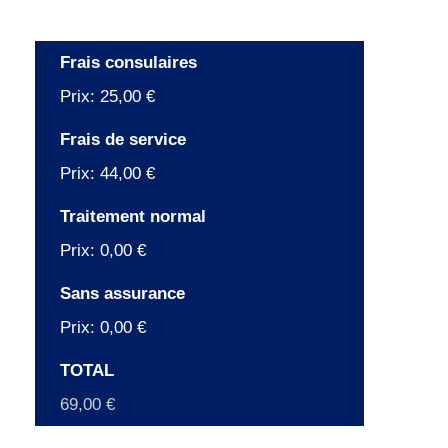
Frais consulaires
Prix:
25,00 €
Frais de service
Prix:
44,00 €
Traitement normal
Prix:
0,00 €
Sans assurance
Prix:
0,00 €
TOTAL
69,00 €