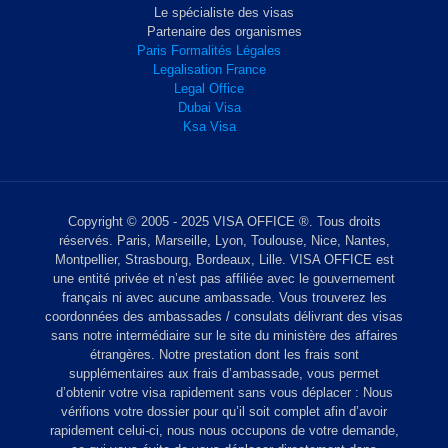
Le spécialiste des visas
Partenaire des organismes
Paris Formalités Légales
Legalisation France
Legal Office
Dubai Visa
Ksa Visa
Copyright © 2005 - 2025 VISA OFFICE ®. Tous droits
réservés. Paris, Marseille, Lyon, Toulouse, Nice, Nantes,
Montpellier, Strasbourg, Bordeaux, Lille. VISA OFFICE est
une entité privée et n’est pas affiliée avec le gouvernement
français ni avec aucune ambassade. Vous trouverez les
coordonnées des ambassades / consulats délivrant des visas
sans notre intermédiaire sur le site du ministère des affaires
étrangères. Notre prestation dont les frais sont
supplémentaires aux frais d’ambassade, vous permet
d’obtenir votre visa rapidement sans vous déplacer : Nous
vérifions votre dossier pour qu’il soit complet afin d’avoir
rapidement celui-ci, nous nous occupons de votre demande,