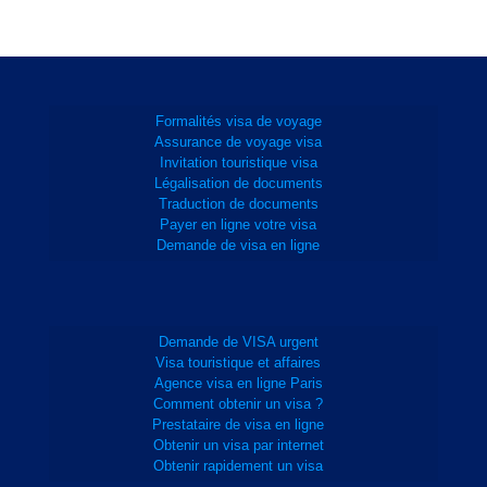
Formalités visa de voyage
Assurance de voyage visa
Invitation touristique visa
Légalisation de documents
Traduction de documents
Payer en ligne votre visa
Demande de visa en ligne
Demande de VISA urgent
Visa touristique et affaires
Agence visa en ligne Paris
Comment obtenir un visa ?
Prestataire de visa en ligne
Obtenir un visa par internet
Obtenir rapidement un visa