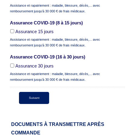
Assistance et rapatriement : maladie, blessure, décès,... avec
remboursement jusqu’à 30 000 € de frais médicaux.
Assurance COVID-19 (8 à 15 jours)
Assurance 15 jours
Assistance et rapatriement : maladie, blessure, décès,... avec
remboursement jusqu’à 30 000 € de frais médicaux.
Assurance COVID-19 (16 à 30 jours)
Assurance 30 jours
Assistance et rapatriement : maladie, blessure, décès,... avec
remboursement jusqu’à 30 000 € de frais médicaux.
DOCUMENTS À TRANSMETTRE APRÈS
COMMANDE