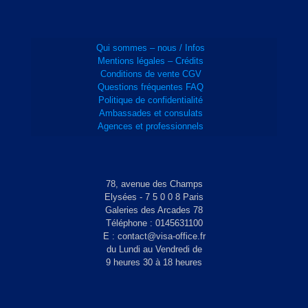
Qui sommes – nous / Infos
Mentions légales – Crédits
Conditions de vente CGV
Questions fréquentes FAQ
Politique de confidentialité
Ambassades et consulats
Agences et professionnels
78, avenue des Champs
Elysées - 7 5 0 0 8 Paris
Galeries des Arcades 78
Téléphone : 0145631100
E : contact@visa-office.fr
du Lundi au Vendredi de
9 heures 30 à 18 heures