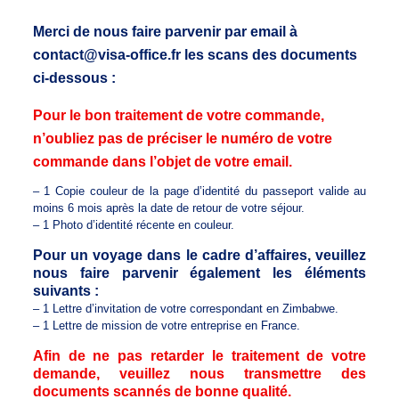
Merci de nous faire parvenir par email à
contact@visa-office.fr les scans des documents
ci-dessous :
Pour le bon traitement de votre commande,
n’oubliez pas de préciser le numéro de votre
commande dans l’objet de votre email.
– 1 Copie couleur de la page d’identité du passeport valide au
moins 6 mois après la date de retour de votre séjour.
– 1 Photo d’identité récente en couleur.
Pour un voyage dans le cadre d’affaires, veuillez
nous faire parvenir également les éléments
suivants :
– 1 Lettre d’invitation de votre correspondant en Zimbabwe.
– 1 Lettre de mission de votre entreprise en France.
Afin de ne pas retarder le traitement de votre
demande, veuillez nous transmettre des
documents scannés de bonne qualité.