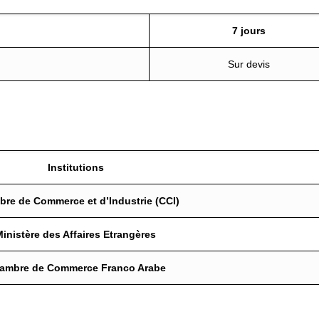
7 jours
Sur devis
Institutions
re de Commerce et d’Industrie (CCI)
Ministère des Affaires Etrangères
ambre de Commerce Franco Arabe