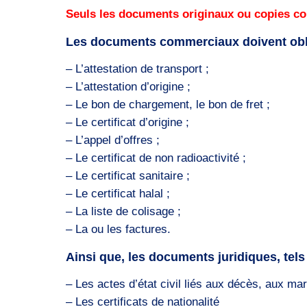
Seuls les documents originaux ou copies co
Les documents commerciaux doivent oblig
– L’attestation de transport ;
– L’attestation d’origine ;
– Le bon de chargement, le bon de fret ;
– Le certificat d’origine ;
– L’appel d’offres ;
– Le certificat de non radioactivité ;
– Le certificat sanitaire ;
– Le certificat halal ;
– La liste de colisage ;
– La ou les factures.
Ainsi que, les documents juridiques, tels
– Les actes d’état civil liés aux décès, aux ma
– Les certificats de nationalité