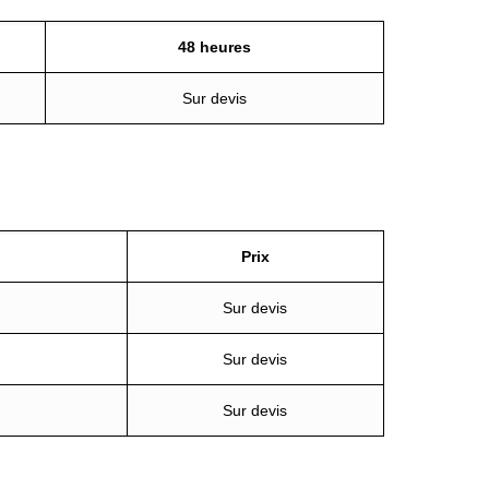
48 heures
Sur devis
Prix
Sur devis
Sur devis
Sur devis