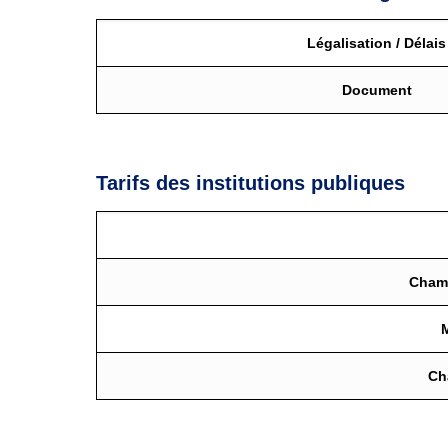
Légalisation / Délais
Document
Tarifs des institutions publiques
Chamb
Ch