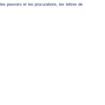
es pouvoirs et les procurations, les lettres de