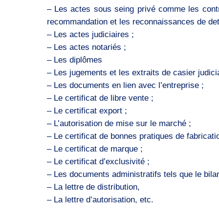
– Les actes sous seing privé comme les contrat
recommandation et les reconnaissances de det
– Les actes judiciaires ;
– Les actes notariés ;
– Les diplômes
– Les jugements et les extraits de casier judicia
– Les documents en lien avec l’entreprise ;
– Le certificat de libre vente ;
– Le certificat export ;
– L’autorisation de mise sur le marché ;
– Le certificat de bonnes pratiques de fabricati
– Le certificat de marque ;
– Le certificat d’exclusivité ;
– Les documents administratifs tels que le bilan,
– La lettre de distribution,
– La lettre d’autorisation, etc.