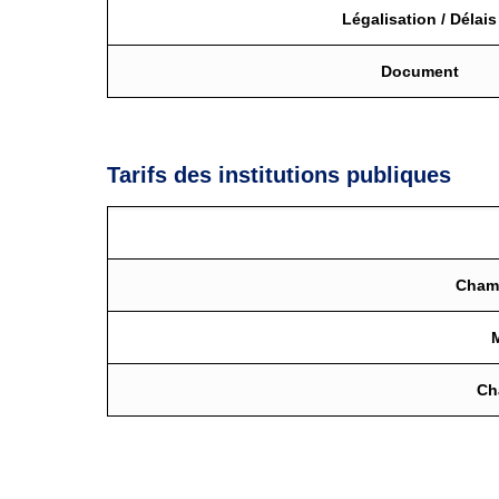
Légalisation / Délais
Document
Tarifs des institutions publiques
Chamb
Ch