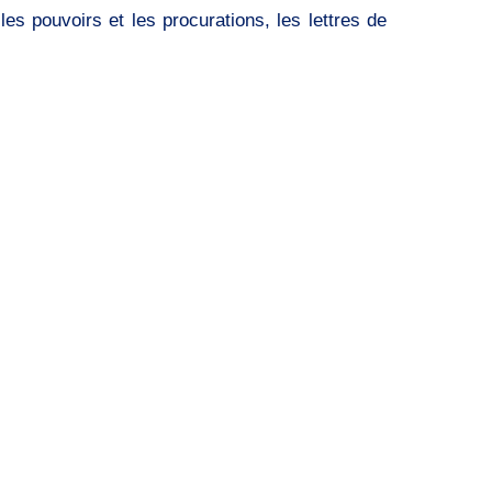
es pouvoirs et les procurations, les lettres de