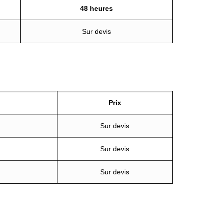
48 heures
Sur devis
Prix
Sur devis
Sur devis
Sur devis