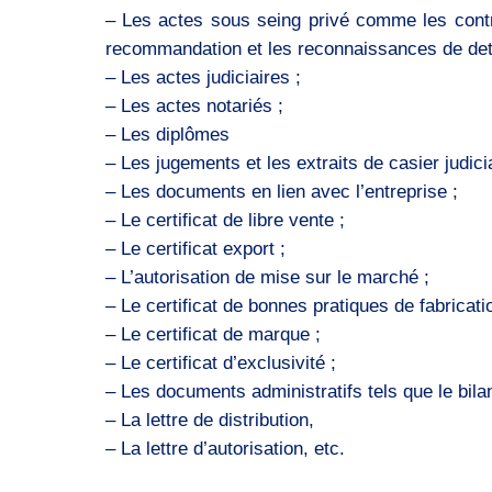
– Les actes sous seing privé comme les contrat
recommandation et les reconnaissances de det
– Les actes judiciaires ;
– Les actes notariés ;
– Les diplômes
– Les jugements et les extraits de casier judicia
– Les documents en lien avec l’entreprise ;
– Le certificat de libre vente ;
– Le certificat export ;
– L’autorisation de mise sur le marché ;
– Le certificat de bonnes pratiques de fabricati
– Le certificat de marque ;
– Le certificat d’exclusivité ;
– Les documents administratifs tels que le bilan,
– La lettre de distribution,
– La lettre d’autorisation, etc.