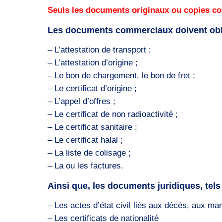
Seuls les documents originaux ou copies co
Les documents commerciaux doivent oblig
– L’attestation de transport ;
– L’attestation d’origine ;
– Le bon de chargement, le bon de fret ;
– Le certificat d’origine ;
– L’appel d’offres ;
– Le certificat de non radioactivité ;
– Le certificat sanitaire ;
– Le certificat halal ;
– La liste de colisage ;
– La ou les factures.
Ainsi que, les documents juridiques, tels
– Les actes d’état civil liés aux décès, aux ma
– Les certificats de nationalité