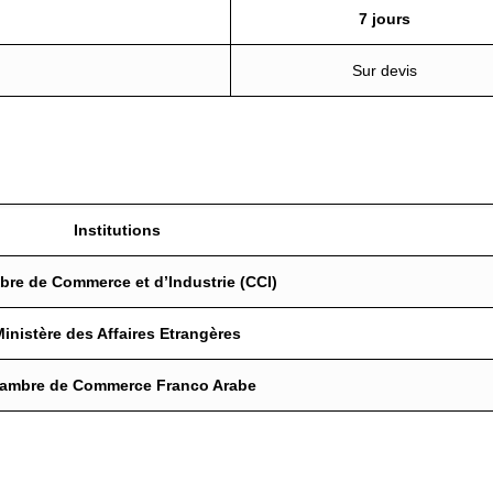
7 jours
Sur devis
Institutions
re de Commerce et d’Industrie (CCI)
Ministère des Affaires Etrangères
ambre de Commerce Franco Arabe