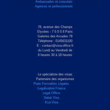
Ambassades et consulats
Agences et professionnels
78, avenue des Champs
Elysées - 7 5 0 0 8 Paris
Galeries des Arcades 78
Téléphone : 0145631100
E : contact@visa-office.fr
du Lundi au Vendredi de
9 heures 30 à 18 heures
Le spécialiste des visas
Partenaire des organismes
Paris Formalités Légales
Legalisation France
Legal Office
Dubai Visa
Ksa Visa