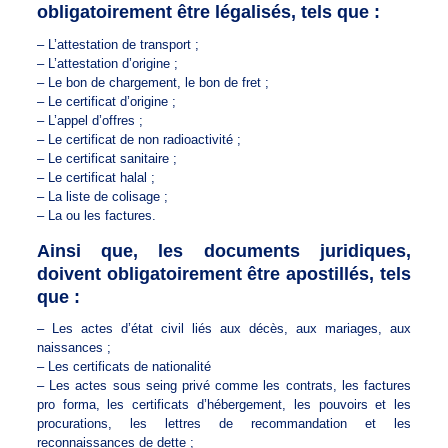
obligatoirement être légalisés, tels que :
– L’attestation de transport ;
– L’attestation d’origine ;
– Le bon de chargement, le bon de fret ;
– Le certificat d’origine ;
– L’appel d’offres ;
– Le certificat de non radioactivité ;
– Le certificat sanitaire ;
– Le certificat halal ;
– La liste de colisage ;
– La ou les factures.
Ainsi que, les documents juridiques,
doivent obligatoirement être apostillés, tels
que :
– Les actes d’état civil liés aux décès, aux mariages, aux
naissances ;
– Les certificats de nationalité
– Les actes sous seing privé comme les contrats, les factures
pro forma, les certificats d’hébergement, les pouvoirs et les
procurations, les lettres de recommandation et les
reconnaissances de dette ;