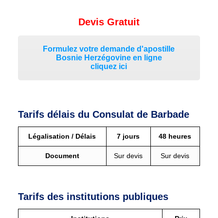
Devis Gratuit
Formulez votre demande d'apostille
Bosnie Herzégovine en ligne
cliquez ici
Tarifs délais du Consulat de Barbade
Légalisation / Délais
7 jours
48 heures
Document
Sur devis
Sur devis
Tarifs des institutions publiques