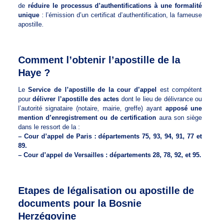
de
réduire le processus d’authentifications à une formalité
unique
: l’émission d’un certificat d’authentification, la fameuse
apostille.
Comment l’obtenir l’apostille de la
Haye ?
Le
Service de l’apostille de la cour d’appel
est compétent
pour
délivrer l’apostille des actes
dont le lieu de délivrance ou
l’autorité signataire (notaire, mairie, greffe) ayant
apposé une
mention d’enregistrement ou de certification
aura son siège
dans le ressort de la :
– Cour d’appel de Paris : départements 75, 93, 94, 91, 77 et
89.
– Cour d’appel de Versailles : départements 28, 78, 92, et 95.
Etapes de légalisation ou apostille de
documents pour la Bosnie
Herzégovine