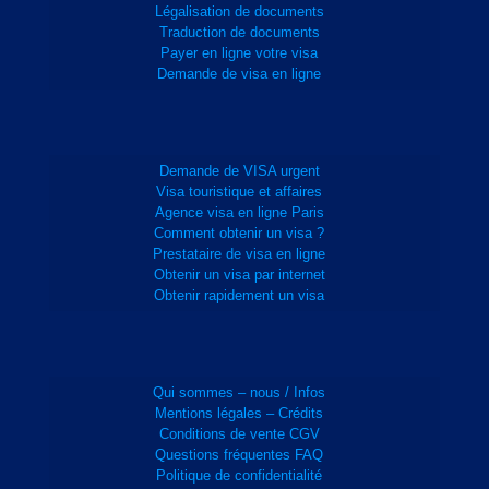
Légalisation de documents
Traduction de documents
Payer en ligne votre visa
Demande de visa en ligne
Demande de VISA urgent
Visa touristique et affaires
Agence visa en ligne Paris
Comment obtenir un visa ?
Prestataire de visa en ligne
Obtenir un visa par internet
Obtenir rapidement un visa
Qui sommes – nous / Infos
Mentions légales – Crédits
Conditions de vente CGV
Questions fréquentes FAQ
Politique de confidentialité