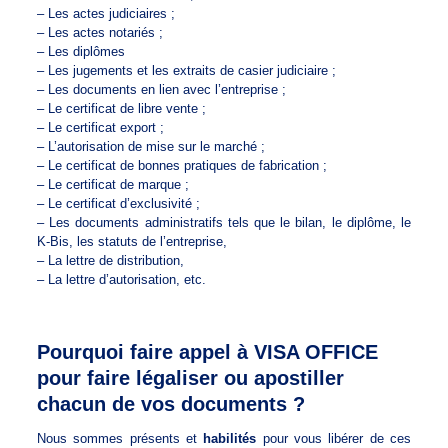
– Les actes judiciaires ;
– Les actes notariés ;
– Les diplômes
– Les jugements et les extraits de casier judiciaire ;
– Les documents en lien avec l’entreprise ;
– Le certificat de libre vente ;
– Le certificat export ;
– L’autorisation de mise sur le marché ;
– Le certificat de bonnes pratiques de fabrication ;
– Le certificat de marque ;
– Le certificat d’exclusivité ;
– Les documents administratifs tels que le bilan, le diplôme, le
K-Bis, les statuts de l’entreprise,
– La lettre de distribution,
– La lettre d’autorisation, etc.
Pourquoi faire appel à VISA OFFICE
pour faire légaliser ou apostiller
chacun de vos documents ?
Nous sommes présents et
habilités
pour vous libérer de ces