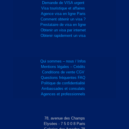
Demande de VISA urgent
Visa touristique et affaires
Agence visa en ligne Paris
Comment obtenir un visa ?
Prestataire de visa en ligne
Obtenir un visa par internet
Obtenir rapidement un visa
Qui sommes – nous / Infos
Mentions légales – Crédits
Conditions de vente CGV
Questions fréquentes FAQ
Politique de confidentialité
Ambassades et consulats
Agences et professionnels
78, avenue des Champs
Elysées - 7 5 0 0 8 Paris