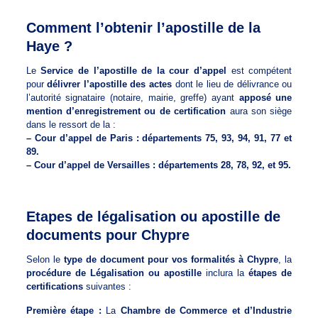
Comment l’obtenir l’apostille de la
Haye ?
Le
Service de l’apostille de la cour d’appel
est compétent
pour
délivrer l’apostille des actes
dont le lieu de délivrance ou
l’autorité signataire (notaire, mairie, greffe) ayant
apposé une
mention d’enregistrement ou de certification
aura son siège
dans le ressort de la :
– Cour d’appel de Paris : départements 75, 93, 94, 91, 77 et
89.
– Cour d’appel de Versailles : départements 28, 78, 92, et 95.
Etapes de légalisation ou apostille de
documents pour Chypre
Selon le
type de document pour vos formalités à Chypre
, la
procédure de Légalisation ou apostille
inclura la
étapes de
certifications
suivantes :
Première étape :
La
Chambre de Commerce et d’Industrie