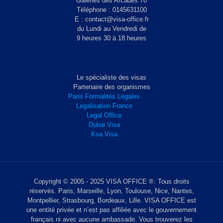
Galeries des Arcades 78
Téléphone : 0145631100
E : contact@visa-office.fr
du Lundi au Vendredi de
9 heures 30 à 18 heures
Le spécialiste des visas
Partenaire des organismes
Paris Formalités Légales
Legalisation France
Legal Office
Dubai Visa
Ksa Visa
Copyright © 2005 - 2025 VISA OFFICE ®. Tous droits
réservés. Paris, Marseille, Lyon, Toulouse, Nice, Nantes,
Montpellier, Strasbourg, Bordeaux, Lille. VISA OFFICE est
une entité privée et n’est pas affiliée avec le gouvernement
français ni avec aucune ambassade. Vous trouverez les