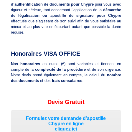
d’authentification de documents pour Chypre
pour vous avec
rigueur et sérieux, tant concernant l’application de la
démarche
de légalisation ou apostille de signature pour Chypre
effectuée que s’agissant de son suivi afin de vous satisfaire au
mieux et au plus vite en écourtant autant que possible la durée
requise.
Honoraires VISA OFFICE
Nos honoraires
en euros (€) sont variables et tiennent en
compte de la
complexité de la procédure
et de son
urgence
.
Notre devis prend également en compte, le calcul du
nombre
des documents
et des
frais consulaires
.
Devis Gratuit
Formulez votre demande d'apostille
Chypre en ligne
cliquez ici