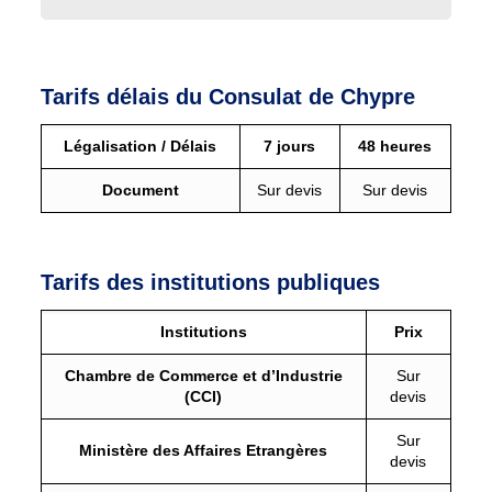
Tarifs délais du Consulat de Chypre
Légalisation / Délais
7 jours
48 heures
Document
Sur devis
Sur devis
Tarifs des institutions publiques
Institutions
Prix
Chambre de Commerce et d’Industrie
Sur
(CCI)
devis
Sur
Ministère des Affaires Etrangères
devis