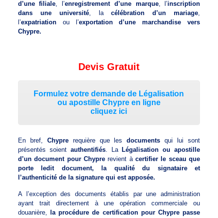
d’une filiale
, l’
enregistrement d’une marque
, l’
inscription
dans une université
, la
célébration d’un mariage
,
l’
expatriation
ou l’
exportation d’une marchandise vers
Chypre.
Devis Gratuit
Formulez votre demande de Légalisation
ou apostille Chypre en ligne
cliquez ici
En bref,
Chypre
requière que les
documents
qui lui sont
présentés soient
authentifiés
. La
Légalisation ou apostille
d’un document pour Chypre
revient à
certifier le sceau que
porte ledit document, la qualité du signataire et
l’authenticité de la signature qui est apposée.
A l’exception des documents établis par une administration
ayant trait directement à une opération commerciale ou
douanière,
la procédure de certification pour Chypre passe