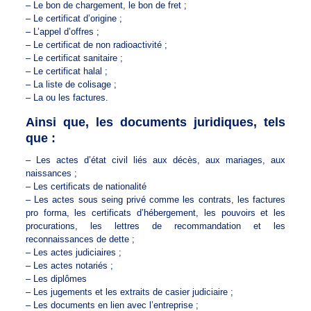
– Le bon de chargement, le bon de fret ;
– Le certificat d’origine ;
– L’appel d’offres ;
– Le certificat de non radioactivité ;
– Le certificat sanitaire ;
– Le certificat halal ;
– La liste de colisage ;
– La ou les factures.
Ainsi que, les documents juridiques, tels
que :
– Les actes d’état civil liés aux décès, aux mariages, aux
naissances ;
– Les certificats de nationalité
– Les actes sous seing privé comme les contrats, les factures
pro forma, les certificats d’hébergement, les pouvoirs et les
procurations, les lettres de recommandation et les
reconnaissances de dette ;
– Les actes judiciaires ;
– Les actes notariés ;
– Les diplômes
– Les jugements et les extraits de casier judiciaire ;
– Les documents en lien avec l’entreprise ;