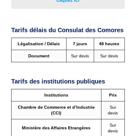
cliquez ici
Tarifs délais du Consulat des Comores
Légalisation / Délais
7 jours
48 heures
Document
Sur devis
Sur devis
Tarifs des institutions publiques
Institutions
Prix
Chambre de Commerce et d’Industrie
Sur
(CCI)
devis
Sur
Ministère des Affaires Etrangères
devis