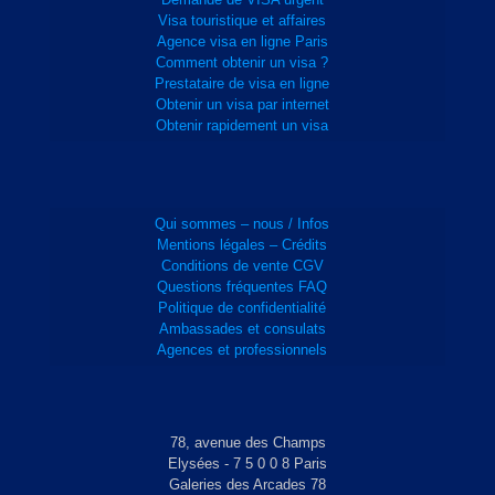
Visa touristique et affaires
Agence visa en ligne Paris
Comment obtenir un visa ?
Prestataire de visa en ligne
Obtenir un visa par internet
Obtenir rapidement un visa
Qui sommes – nous / Infos
Mentions légales – Crédits
Conditions de vente CGV
Questions fréquentes FAQ
Politique de confidentialité
Ambassades et consulats
Agences et professionnels
78, avenue des Champs
Elysées - 7 5 0 0 8 Paris
Galeries des Arcades 78