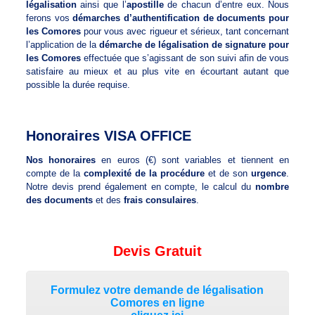
légalisation
ainsi que l’
apostille
de chacun d’entre eux. Nous
ferons vos
démarches d’authentification de documents pour
les Comores
pour vous avec rigueur et sérieux, tant concernant
l’application de la
démarche de légalisation de signature pour
les Comores
effectuée que s’agissant de son suivi afin de vous
satisfaire au mieux et au plus vite en écourtant autant que
possible la durée requise.
Honoraires VISA OFFICE
Nos honoraires
en euros (€) sont variables et tiennent en
compte de la
complexité de la procédure
et de son
urgence
.
Notre devis prend également en compte, le calcul du
nombre
des documents
et des
frais consulaires
.
Devis Gratuit
Formulez votre demande de légalisation
Comores en ligne