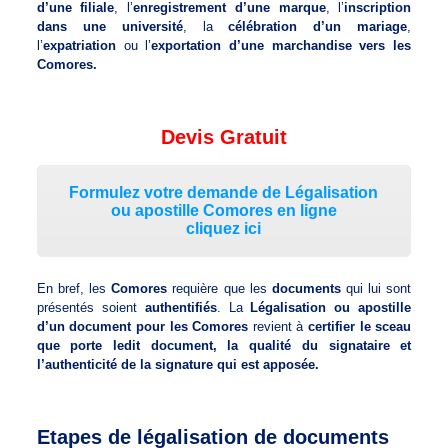
d’une filiale
, l’
enregistrement d’une marque
, l’
inscription
dans une université
, la
célébration d’un mariage
,
l’
expatriation
ou l’
exportation d’une marchandise vers les
Comores.
Devis Gratuit
Formulez votre demande de Légalisation
ou apostille Comores en ligne
cliquez ici
En bref, les
Comores
requière que les
documents
qui lui sont
présentés soient
authentifiés
. La
Légalisation ou apostille
d’un document pour les Comores
revient à
certifier le sceau
que porte ledit document, la qualité du signataire et
l’authenticité de la signature qui est apposée.
Etapes de légalisation de documents