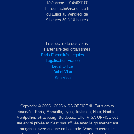
Téléphone : 0145631100
E : contact@visa-office.fr
du Lundi au Vendredi de
9 heures 30 à 18 heures
Le spécialiste des visas
Partenaire des organismes
Paris Formalités Légales
Legalisation France
Legal Office
Dubai Visa
Ksa Visa
Copyright © 2005 - 2025 VISA OFFICE ®. Tous droits
réservés. Paris, Marseille, Lyon, Toulouse, Nice, Nantes,
Montpellier, Strasbourg, Bordeaux, Lille. VISA OFFICE est
une entité privée et n’est pas affiliée avec le gouvernement
français ni avec aucune ambassade. Vous trouverez les