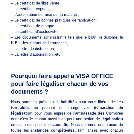
– Le certificat de libre vente ;
– Le certificat export ;
– L’autorisation de mise sur le marché ;
– Le certificat de bonnes pratiques de fabrication ;
– Le certificat de marque ;
– Le certificat d’exclusivité ;
– Les documents administratifs tels que le bilan, le diplôme, le
K-Bis, les statuts de l’entreprise,
– La lettre de distribution,
– La lettre d’autorisation, etc.
Pourquoi faire appel à VISA OFFICE
pour faire légaliser chacun de vos
documents ?
Nous sommes présents et
habilités
pour vous libérer de ces
formalités
en prenant en charge vos
démarches de
légalisation
pour vous auprès de l’
ambassade des Comores
dont c’est le ressort aussi bien pour une action de
légalisation
ordinaire que pour une
apostille
. Nous sommes coutumiers de
toutes les
instances compétentes
, familiarisés avec chacun