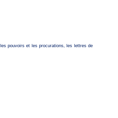
es pouvoirs et les procurations, les lettres de