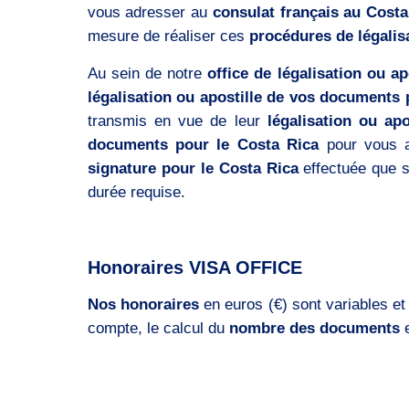
vous adresser au
consulat français au Costa
mesure de réaliser ces
procédures de légalis
Au sein de notre
office de légalisation ou ap
légalisation ou apostille de vos documents 
transmis en vue de leur
légalisation ou apo
documents pour le Costa Rica
pour vous av
signature pour le Costa Rica
effectuée que s’
durée requise.
Honoraires VISA OFFICE
Nos honoraires
en euros (€) sont variables et
compte, le calcul du
nombre des documents