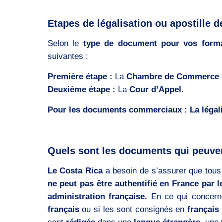
Etapes de légalisation ou apostille 
Selon le
type de document pour vos forma
suivantes :
Première étape :
La
Chambre de Commerce et
Deuxième étape :
La
Cour d’Appel
.
Pour les documents commerciaux : La légali
Quels sont les documents qui peuvent
Le Costa Rica
a besoin de s’assurer que tous
ne peut pas être authentifié en France par l
administration française.
En ce qui concerne
français
ou si les sont consignés en
français 