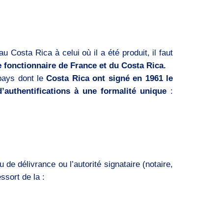
u Costa Rica à celui où il a été produit, il faut
e fonctionnaire de France et du Costa Rica.
 pays dont le
Costa Rica ont signé en 1961 le
’authentifications à une formalité unique
:
u de délivrance ou l’autorité signataire (notaire,
ssort de la :