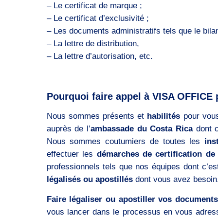
– Le certificat de marque ;
– Le certificat d’exclusivité ;
– Les documents administratifs tels que le bilan,
– La lettre de distribution,
– La lettre d’autorisation, etc.
Pourquoi faire appel à VISA OFFICE p
Nous sommes présents et
habilités
pour vous
auprès de l’
ambassade du Costa Rica
dont c
Nous sommes coutumiers de toutes les
ins
effectuer les
démarches de certification d
professionnels tels que nos équipes dont c’es
légalisés ou apostillés
dont vous avez besoin
Faire légaliser ou apostiller vos documents
vous lancer dans le processus en vous adres