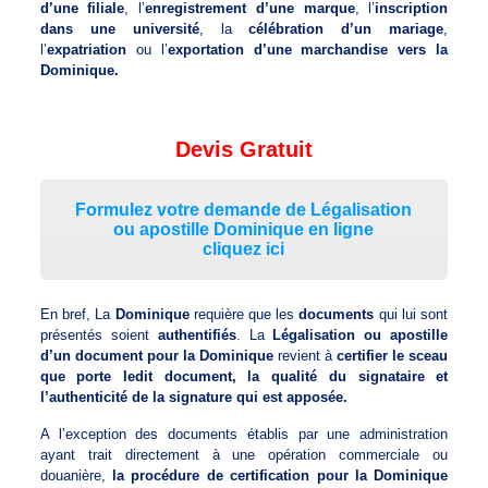
d’une filiale
, l’
enregistrement d’une marque
, l’
inscription
dans une université
, la
célébration d’un mariage
,
l’
expatriation
ou l’
exportation d’une marchandise vers la
Dominique.
Devis Gratuit
Formulez votre demande de Légalisation
ou apostille Dominique en ligne
cliquez ici
En bref, La
Dominique
requière que les
documents
qui lui sont
présentés soient
authentifiés
. La
Légalisation ou apostille
d’un document pour la Dominique
revient à
certifier le sceau
que porte ledit document, la qualité du signataire et
l’authenticité de la signature qui est apposée.
A l’exception des documents établis par une administration
ayant trait directement à une opération commerciale ou
douanière,
la procédure de certification pour la Dominique