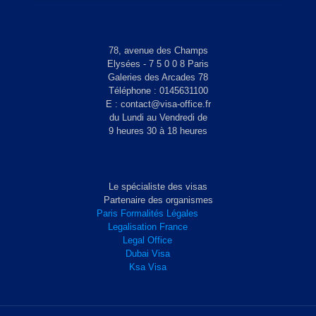
78, avenue des Champs
Elysées - 7 5 0 0 8 Paris
Galeries des Arcades 78
Téléphone : 0145631100
E : contact@visa-office.fr
du Lundi au Vendredi de
9 heures 30 à 18 heures
Le spécialiste des visas
Partenaire des organismes
Paris Formalités Légales
Legalisation France
Legal Office
Dubai Visa
Ksa Visa