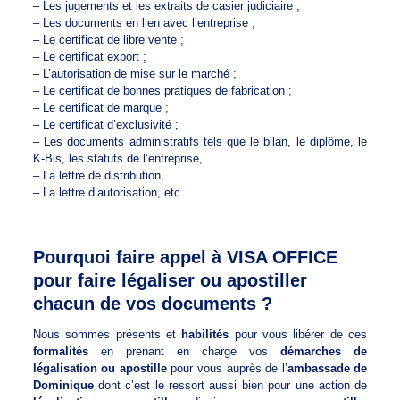
– Les jugements et les extraits de casier judiciaire ;
– Les documents en lien avec l’entreprise ;
– Le certificat de libre vente ;
– Le certificat export ;
– L’autorisation de mise sur le marché ;
– Le certificat de bonnes pratiques de fabrication ;
– Le certificat de marque ;
– Le certificat d’exclusivité ;
– Les documents administratifs tels que le bilan, le diplôme, le
K-Bis, les statuts de l’entreprise,
– La lettre de distribution,
– La lettre d’autorisation, etc.
Pourquoi faire appel à VISA OFFICE
pour faire légaliser ou apostiller
chacun de vos documents ?
Nous sommes présents et
habilités
pour vous libérer de ces
formalités
en prenant en charge vos
démarches de
légalisation ou apostille
pour vous auprès de l’
ambassade de
Dominique
dont c’est le ressort aussi bien pour une action de