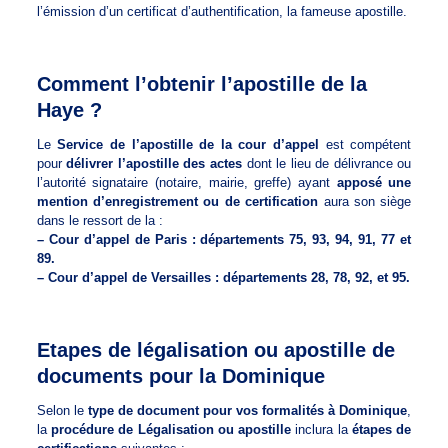
l’émission d’un certificat d’authentification, la fameuse apostille.
Comment l’obtenir l’apostille de la
Haye ?
Le
Service de l’apostille de la cour d’appel
est compétent
pour
délivrer l’apostille des actes
dont le lieu de délivrance ou
l’autorité signataire (notaire, mairie, greffe) ayant
apposé une
mention d’enregistrement ou de certification
aura son siège
dans le ressort de la :
– Cour d’appel de Paris : départements 75, 93, 94, 91, 77 et
89.
– Cour d’appel de Versailles : départements 28, 78, 92, et 95.
Etapes de légalisation ou apostille de
documents pour la Dominique
Selon le
type de document pour vos formalités à Dominique
,
la
procédure de Légalisation ou apostille
inclura la
étapes de