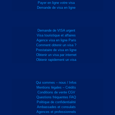
Payer en ligne votre visa
Demande de visa en ligne
Demande de VISA urgent
Visa touristique et affaires
Agence visa en ligne Paris
Comment obtenir un visa ?
Prestataire de visa en ligne
Obtenir un visa par internet
Obtenir rapidement un visa
Qui sommes – nous / Infos
Mentions légales – Crédits
Conditions de vente CGV
Questions fréquentes FAQ
Politique de confidentialité
Ambassades et consulats
Agences et professionnels