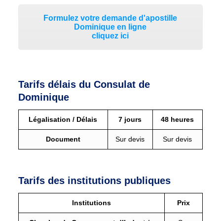
Formulez votre demande d'apostille
Dominique en ligne
cliquez ici
Tarifs délais du Consulat de
Dominique
Légalisation / Délais
7 jours
48 heures
Document
Sur devis
Sur devis
Tarifs des institutions publiques
Institutions
Prix