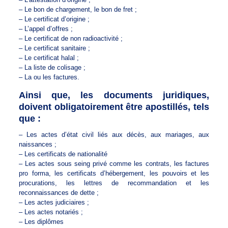
– Le bon de chargement, le bon de fret ;
– Le certificat d’origine ;
– L’appel d’offres ;
– Le certificat de non radioactivité ;
– Le certificat sanitaire ;
– Le certificat halal ;
– La liste de colisage ;
– La ou les factures.
Ainsi que, les documents juridiques,
doivent obligatoirement être apostillés, tels
que :
– Les actes d’état civil liés aux décès, aux mariages, aux
naissances ;
– Les certificats de nationalité
– Les actes sous seing privé comme les contrats, les factures
pro forma, les certificats d’hébergement, les pouvoirs et les
procurations, les lettres de recommandation et les
reconnaissances de dette ;
– Les actes judiciaires ;
– Les actes notariés ;
– Les diplômes