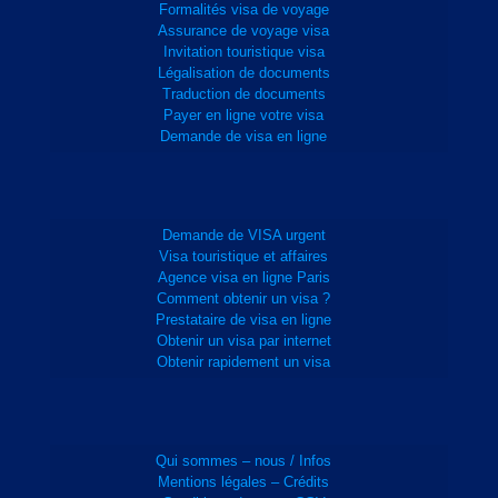
Formalités visa de voyage
Assurance de voyage visa
Invitation touristique visa
Légalisation de documents
Traduction de documents
Payer en ligne votre visa
Demande de visa en ligne
Demande de VISA urgent
Visa touristique et affaires
Agence visa en ligne Paris
Comment obtenir un visa ?
Prestataire de visa en ligne
Obtenir un visa par internet
Obtenir rapidement un visa
Qui sommes – nous / Infos
Mentions légales – Crédits