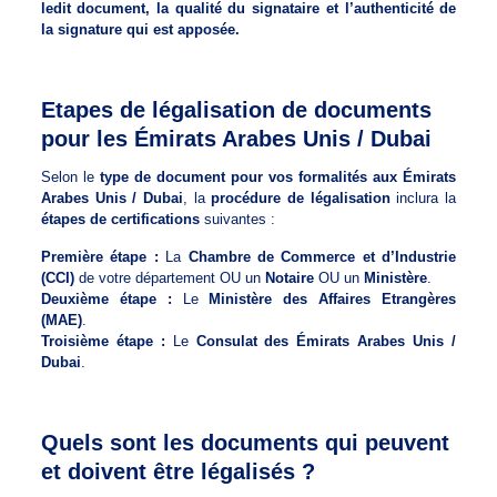
ledit document, la qualité du signataire et l’authenticité de
la signature qui est apposée.
Etapes de légalisation de documents
pour les Émirats Arabes Unis / Dubai
Selon le
type de document pour vos formalités aux Émirats
Arabes Unis / Dubai
, la
procédure de légalisation
inclura la
étapes de certifications
suivantes :
Première étape :
La
Chambre de Commerce et d’Industrie
(CCI)
de votre département OU un
Notaire
OU un
Ministère
.
Deuxième étape :
Le
Ministère des Affaires Etrangères
(MAE)
.
Troisième étape :
Le
Consulat des Émirats Arabes Unis /
Dubai
.
Quels sont les documents qui peuvent
et doivent être légalisés ?