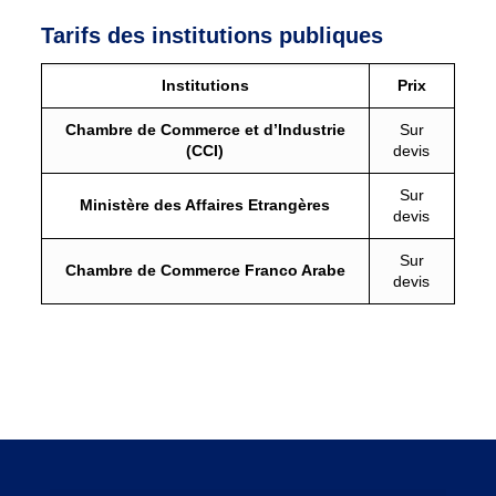
Tarifs des institutions publiques
Institutions
Prix
Chambre de Commerce et d’Industrie
Sur
(CCI)
devis
Sur
Ministère des Affaires Etrangères
devis
Sur
Chambre de Commerce Franco Arabe
devis