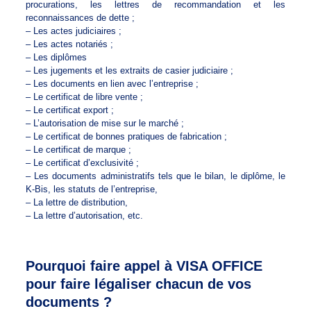
procurations, les lettres de recommandation et les
reconnaissances de dette ;
– Les actes judiciaires ;
– Les actes notariés ;
– Les diplômes
– Les jugements et les extraits de casier judiciaire ;
– Les documents en lien avec l’entreprise ;
– Le certificat de libre vente ;
– Le certificat export ;
– L’autorisation de mise sur le marché ;
– Le certificat de bonnes pratiques de fabrication ;
– Le certificat de marque ;
– Le certificat d’exclusivité ;
– Les documents administratifs tels que le bilan, le diplôme, le
K-Bis, les statuts de l’entreprise,
– La lettre de distribution,
– La lettre d’autorisation, etc.
Pourquoi faire appel à VISA OFFICE
pour faire légaliser chacun de vos
documents ?