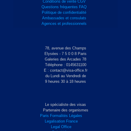
Conditions de vente CGV
Questions fréquentes FAQ
Politique de confidentialité
Ambassades et consulats
Agences et professionnels
78, avenue des Champs
Elysées - 7 5 0 0 8 Paris
Galeries des Arcades 78
Téléphone : 0145631100
E : contact@visa-office.fr
du Lundi au Vendredi de
9 heures 30 à 18 heures
Le spécialiste des visas
Partenaire des organismes
Paris Formalités Légales
Legalisation France
Legal Office