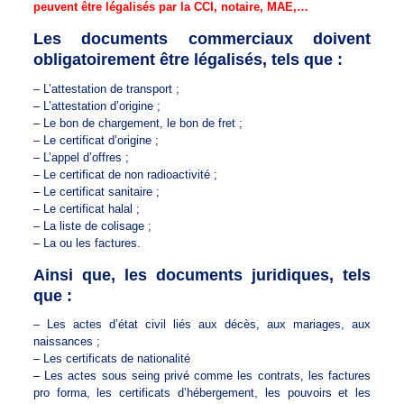
peuvent être légalisés par la CCI, notaire, MAE,…
Les documents commerciaux doivent
obligatoirement être légalisés, tels que :
– L’attestation de transport ;
– L’attestation d’origine ;
– Le bon de chargement, le bon de fret ;
– Le certificat d’origine ;
– L’appel d’offres ;
– Le certificat de non radioactivité ;
– Le certificat sanitaire ;
– Le certificat halal ;
– La liste de colisage ;
– La ou les factures.
Ainsi que, les documents juridiques, tels
que :
– Les actes d’état civil liés aux décès, aux mariages, aux
naissances ;
– Les certificats de nationalité
– Les actes sous seing privé comme les contrats, les factures
pro forma, les certificats d’hébergement, les pouvoirs et les