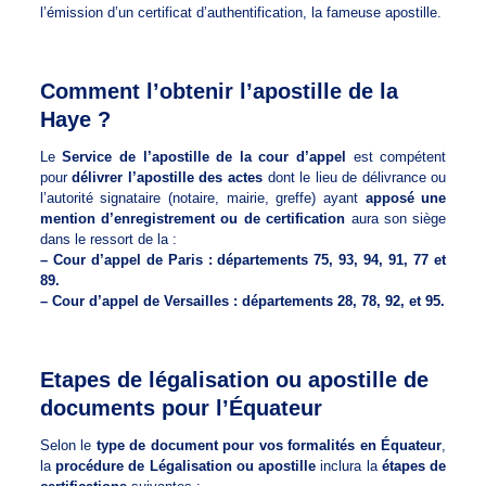
l’émission d’un certificat d’authentification, la fameuse apostille.
Comment l’obtenir l’apostille de la
Haye ?
Le
Service de l’apostille de la cour d’appel
est compétent
pour
délivrer l’apostille des actes
dont le lieu de délivrance ou
l’autorité signataire (notaire, mairie, greffe) ayant
apposé une
mention d’enregistrement ou de certification
aura son siège
dans le ressort de la :
– Cour d’appel de Paris : départements 75, 93, 94, 91, 77 et
89.
– Cour d’appel de Versailles : départements 28, 78, 92, et 95.
Etapes de légalisation ou apostille de
documents pour l’Équateur
Selon le
type de document pour vos formalités en Équateur
,
la
procédure de Légalisation ou apostille
inclura la
étapes de