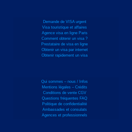
Demande de VISA urgent
Visa touristique et affaires
Agence visa en ligne Paris
Comment obtenir un visa ?
Prestataire de visa en ligne
Obtenir un visa par internet
Obtenir rapidement un visa
Qui sommes – nous / Infos
Mentions légales – Crédits
Conditions de vente CGV
Questions fréquentes FAQ
Politique de confidentialité
Ambassades et consulats
Agences et professionnels