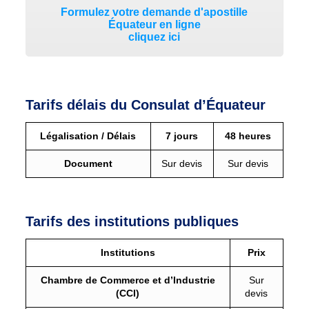
Formulez votre demande d'apostille
Équateur en ligne
cliquez ici
Tarifs délais du Consulat d’Équateur
Légalisation / Délais
7 jours
48 heures
Document
Sur devis
Sur devis
Tarifs des institutions publiques
Institutions
Prix
Chambre de Commerce et d’Industrie
Sur
(CCI)
devis