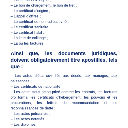
– Le bon de chargement, le bon de fret ;
– Le certificat d’origine ;
– L’appel d’offres ;
– Le certificat de non radioactivité ;
– Le certificat sanitaire ;
– Le certificat halal ;
– La liste de colisage ;
– La ou les factures.
Ainsi que, les documents juridiques,
doivent obligatoirement être apostillés, tels
que :
– Les actes d’état civil liés aux décès, aux mariages, aux
naissances ;
– Les certificats de nationalité
– Les actes sous seing privé comme les contrats, les factures
pro forma, les certificats d’hébergement, les pouvoirs et les
procurations, les lettres de recommandation et les
reconnaissances de dette ;
– Les actes judiciaires ;
– Les actes notariés ;
– Les diplômes