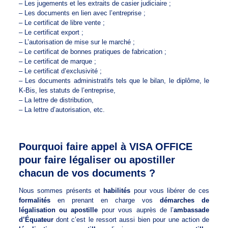
– Les jugements et les extraits de casier judiciaire ;
– Les documents en lien avec l’entreprise ;
– Le certificat de libre vente ;
– Le certificat export ;
– L’autorisation de mise sur le marché ;
– Le certificat de bonnes pratiques de fabrication ;
– Le certificat de marque ;
– Le certificat d’exclusivité ;
– Les documents administratifs tels que le bilan, le diplôme, le
K-Bis, les statuts de l’entreprise,
– La lettre de distribution,
– La lettre d’autorisation, etc.
Pourquoi faire appel à VISA OFFICE
pour faire légaliser ou apostiller
chacun de vos documents ?
Nous sommes présents et
habilités
pour vous libérer de ces
formalités
en prenant en charge vos
démarches de
légalisation ou apostille
pour vous auprès de l’
ambassade
d’Équateur
dont c’est le ressort aussi bien pour une action de