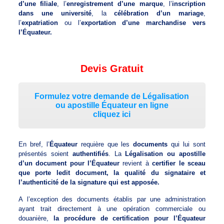
d’une filiale
, l’
enregistrement d’une marque
, l’
inscription
dans une université
, la
célébration d’un mariage
,
l’
expatriation
ou l’
exportation d’une marchandise vers
l’Équateur.
Devis Gratuit
Formulez votre demande de Légalisation
ou apostille Équateur en ligne
cliquez ici
En bref, l’
Équateur
requière que les
documents
qui lui sont
présentés soient
authentifiés
. La
Légalisation ou apostille
d’un document pour l’Équateur
revient à
certifier le sceau
que porte ledit document, la qualité du signataire et
l’authenticité de la signature qui est apposée.
A l’exception des documents établis par une administration
ayant trait directement à une opération commerciale ou
douanière,
la procédure de certification pour l’Équateur