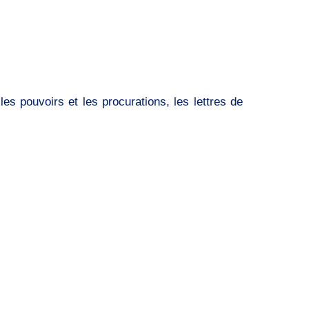
es pouvoirs et les procurations, les lettres de