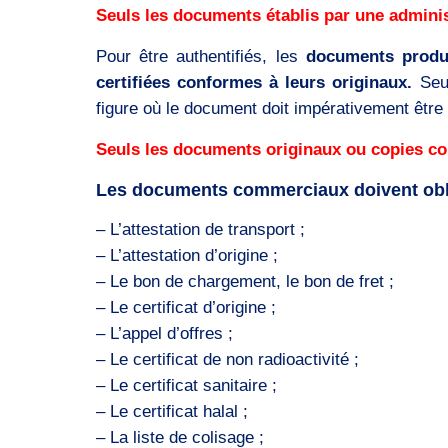
Seuls les documents établis par une administ
Pour être authentifiés, les
documents produ
certifiées conformes à leurs originaux.
Seu
figure où le document doit impérativement être
Seuls les documents originaux ou copies co
Les documents commerciaux doivent oblig
– L’attestation de transport ;
– L’attestation d’origine ;
– Le bon de chargement, le bon de fret ;
– Le certificat d’origine ;
– L’appel d’offres ;
– Le certificat de non radioactivité ;
– Le certificat sanitaire ;
– Le certificat halal ;
– La liste de colisage ;