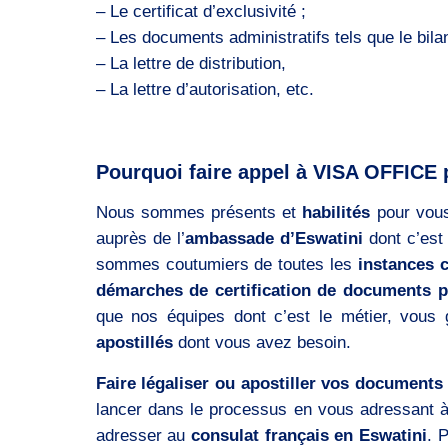
– Le certificat d’exclusivité ;
– Les documents administratifs tels que le bilan,
– La lettre de distribution,
– La lettre d’autorisation, etc.
Pourquoi faire appel à VISA OFFICE p
Nous sommes présents et
habilités
pour vous
auprès de l’
ambassade d’Eswatini
dont c’est 
sommes coutumiers de toutes les
instances 
démarches de certification de documents p
que nos équipes dont c’est le métier, vous
apostillés
dont vous avez besoin.
Faire légaliser ou apostiller vos documents 
lancer dans le processus en vous adressant 
adresser au
consulat français en Eswatini
. 