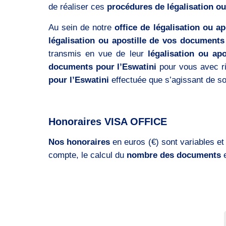
de réaliser ces
procédures de légalisation ou
Au sein de notre
office de légalisation ou ap
légalisation ou apostille de vos documents
transmis en vue de leur
légalisation ou apo
documents pour l’Eswatini
pour vous avec rig
pour l’Eswatini
effectuée que s’agissant de son
Honoraires VISA OFFICE
Nos honoraires
en euros (€) sont variables et
compte, le calcul du
nombre des documents