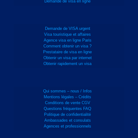
Demande de visa en ligne
Demande de VISA urgent
Visa touristique et affaires
Agence visa en ligne Paris
Comment obtenir un visa ?
Prestataire de visa en ligne
Obtenir un visa par internet
Obtenir rapidement un visa
Qui sommes – nous / Infos
Mentions légales – Crédits
Conditions de vente CGV
Questions fréquentes FAQ
Politique de confidentialité
Ambassades et consulats
Agences et professionnels