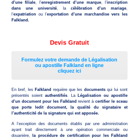
d’une filiale
, l’
enregistrement d’une marque
, l’
inscription
dans une université
, la
célébration d’un mariage
,
l’
expatriation
ou l’
exportation d’une marchandise vers les
Falkland.
Devis Gratuit
Formulez votre demande de Légalisation
ou apostille Falkland en ligne
cliquez ici
En bref, les
Falkland
requière que les
documents
qui lui sont
présentés soient
authentifiés
. La
Légalisation ou apostille
d’un document pour les Falkland
revient à
certifier le sceau
que porte ledit document, la qualité du signataire et
l’authenticité de la signature qui est apposée.
A l’exception des documents établis par une administration
ayant trait directement à une opération commerciale ou
douanière,
la procédure de certification pour les Falkland