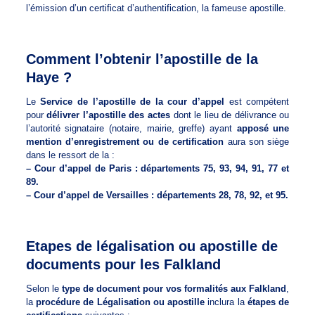
l’émission d’un certificat d’authentification, la fameuse apostille.
Comment l’obtenir l’apostille de la
Haye ?
Le
Service de l’apostille de la cour d’appel
est compétent
pour
délivrer l’apostille des actes
dont le lieu de délivrance ou
l’autorité signataire (notaire, mairie, greffe) ayant
apposé une
mention d’enregistrement ou de certification
aura son siège
dans le ressort de la :
– Cour d’appel de Paris : départements 75, 93, 94, 91, 77 et
89.
– Cour d’appel de Versailles : départements 28, 78, 92, et 95.
Etapes de légalisation ou apostille de
documents pour les Falkland
Selon le
type de document pour vos formalités aux Falkland
,
la
procédure de Légalisation ou apostille
inclura la
étapes de