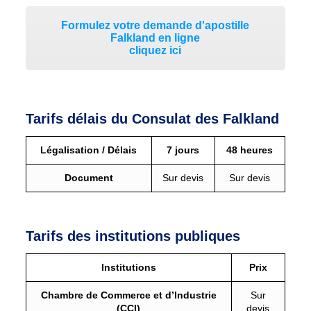
Formulez votre demande d'apostille
Falkland en ligne
cliquez ici
Tarifs délais du Consulat des Falkland
Légalisation / Délais
7 jours
48 heures
Document
Sur devis
Sur devis
Tarifs des institutions publiques
Institutions
Prix
Chambre de Commerce et d’Industrie
Sur
(CCI)
devis