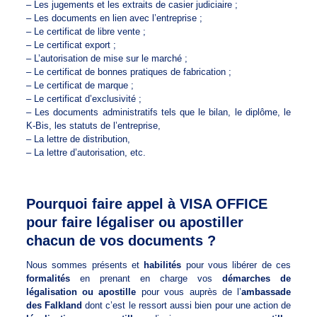
– Les jugements et les extraits de casier judiciaire ;
– Les documents en lien avec l’entreprise ;
– Le certificat de libre vente ;
– Le certificat export ;
– L’autorisation de mise sur le marché ;
– Le certificat de bonnes pratiques de fabrication ;
– Le certificat de marque ;
– Le certificat d’exclusivité ;
– Les documents administratifs tels que le bilan, le diplôme, le
K-Bis, les statuts de l’entreprise,
– La lettre de distribution,
– La lettre d’autorisation, etc.
Pourquoi faire appel à VISA OFFICE
pour faire légaliser ou apostiller
chacun de vos documents ?
Nous sommes présents et
habilités
pour vous libérer de ces
formalités
en prenant en charge vos
démarches de
légalisation ou apostille
pour vous auprès de l’
ambassade
des Falkland
dont c’est le ressort aussi bien pour une action de