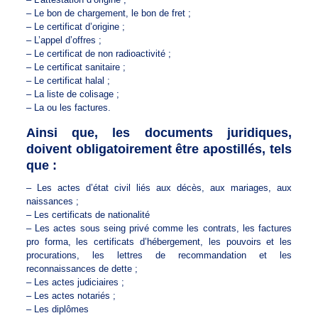
– Le bon de chargement, le bon de fret ;
– Le certificat d’origine ;
– L’appel d’offres ;
– Le certificat de non radioactivité ;
– Le certificat sanitaire ;
– Le certificat halal ;
– La liste de colisage ;
– La ou les factures.
Ainsi que, les documents juridiques,
doivent obligatoirement être apostillés, tels
que :
– Les actes d’état civil liés aux décès, aux mariages, aux
naissances ;
– Les certificats de nationalité
– Les actes sous seing privé comme les contrats, les factures
pro forma, les certificats d’hébergement, les pouvoirs et les
procurations, les lettres de recommandation et les
reconnaissances de dette ;
– Les actes judiciaires ;
– Les actes notariés ;
– Les diplômes