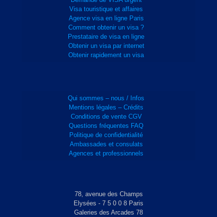
Visa touristique et affaires
Agence visa en ligne Paris
Comment obtenir un visa ?
Prestataire de visa en ligne
Obtenir un visa par internet
Obtenir rapidement un visa
Qui sommes – nous / Infos
Mentions légales – Crédits
Conditions de vente CGV
Questions fréquentes FAQ
Politique de confidentialité
Ambassades et consulats
Agences et professionnels
78, avenue des Champs
Elysées - 7 5 0 0 8 Paris
Galeries des Arcades 78