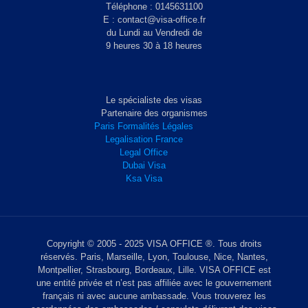
Téléphone : 0145631100
E : contact@visa-office.fr
du Lundi au Vendredi de
9 heures 30 à 18 heures
Le spécialiste des visas
Partenaire des organismes
Paris Formalités Légales
Legalisation France
Legal Office
Dubai Visa
Ksa Visa
Copyright © 2005 - 2025 VISA OFFICE ®. Tous droits
réservés. Paris, Marseille, Lyon, Toulouse, Nice, Nantes,
Montpellier, Strasbourg, Bordeaux, Lille. VISA OFFICE est
une entité privée et n’est pas affiliée avec le gouvernement
français ni avec aucune ambassade. Vous trouverez les