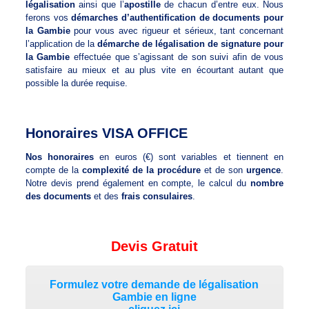
légalisation
ainsi que l’
apostille
de chacun d’entre eux. Nous
ferons vos
démarches d’authentification de documents pour
la Gambie
pour vous avec rigueur et sérieux, tant concernant
l’application de la
démarche de légalisation de signature pour
la Gambie
effectuée que s’agissant de son suivi afin de vous
satisfaire au mieux et au plus vite en écourtant autant que
possible la durée requise.
Honoraires VISA OFFICE
Nos honoraires
en euros (€) sont variables et tiennent en
compte de la
complexité de la procédure
et de son
urgence
.
Notre devis prend également en compte, le calcul du
nombre
des documents
et des
frais consulaires
.
Devis Gratuit
Formulez votre demande de légalisation
Gambie en ligne