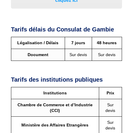
cliquez ici
Tarifs délais du Consulat de Gambie
Légalisation / Délais
7 jours
48 heures
Document
Sur devis
Sur devis
Tarifs des institutions publiques
Institutions
Prix
Chambre de Commerce et d’Industrie
Sur
(CCI)
devis
Sur
Ministère des Affaires Etrangères
devis