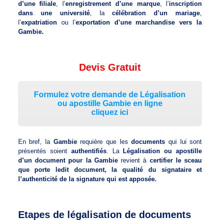
d’une filiale
, l’
enregistrement d’une marque
, l’
inscription
dans une université
, la
célébration d’un mariage
,
l’
expatriation
ou l’
exportation d’une marchandise vers la
Gambie.
Devis Gratuit
Formulez votre demande de Légalisation
ou apostille Gambie en ligne
cliquez ici
En bref, la
Gambie
requière que les
documents
qui lui sont
présentés soient
authentifiés
. La
Légalisation ou apostille
d’un document pour la Gambie
revient à
certifier le sceau
que porte ledit document, la qualité du signataire et
l’authenticité de la signature qui est apposée.
Etapes de légalisation de documents