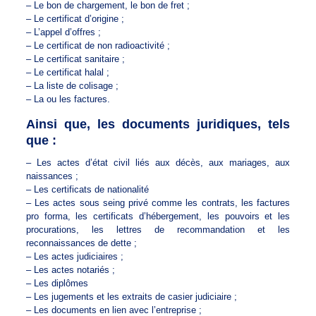
– Le bon de chargement, le bon de fret ;
– Le certificat d’origine ;
– L’appel d’offres ;
– Le certificat de non radioactivité ;
– Le certificat sanitaire ;
– Le certificat halal ;
– La liste de colisage ;
– La ou les factures.
Ainsi que, les documents juridiques, tels
que :
– Les actes d’état civil liés aux décès, aux mariages, aux
naissances ;
– Les certificats de nationalité
– Les actes sous seing privé comme les contrats, les factures
pro forma, les certificats d’hébergement, les pouvoirs et les
procurations, les lettres de recommandation et les
reconnaissances de dette ;
– Les actes judiciaires ;
– Les actes notariés ;
– Les diplômes
– Les jugements et les extraits de casier judiciaire ;
– Les documents en lien avec l’entreprise ;