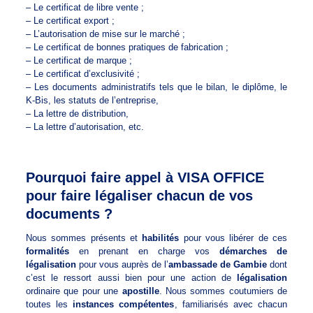
– Le certificat de libre vente ;
– Le certificat export ;
– L’autorisation de mise sur le marché ;
– Le certificat de bonnes pratiques de fabrication ;
– Le certificat de marque ;
– Le certificat d’exclusivité ;
– Les documents administratifs tels que le bilan, le diplôme, le
K-Bis, les statuts de l’entreprise,
– La lettre de distribution,
– La lettre d’autorisation, etc.
Pourquoi faire appel à VISA OFFICE
pour faire légaliser chacun de vos
documents ?
Nous sommes présents et
habilités
pour vous libérer de ces
formalités
en prenant en charge vos
démarches de
légalisation
pour vous auprès de l’
ambassade de Gambie
dont
c’est le ressort aussi bien pour une action de
légalisation
ordinaire que pour une
apostille
. Nous sommes coutumiers de
toutes les
instances compétentes
, familiarisés avec chacun