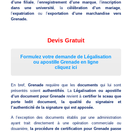
d’une filiale
, l’
enregistrement d’une marque
, l’
inscription
dans une université
, la
célébration d’un mariage
,
l’
expatriation
ou l’
exportation d’une marchandise vers
Grenade.
Devis Gratuit
Formulez votre demande de Légalisation
ou apostille Grenade en ligne
cliquez ici
En bref,
Grenade
requière que les
documents
qui lui sont
présentés soient
authentifiés
. La
Légalisation ou apostille
d’un document pour Grenade
revient à
certifier le sceau que
porte ledit document, la qualité du signataire et
l’authenticité de la signature qui est apposée.
A l’exception des documents établis par une administration
ayant trait directement à une opération commerciale ou
douanière,
la procédure de certification pour Grenade passe