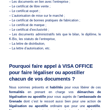
– Les documents en lien avec l’entreprise ;
– Le certificat de libre vente ;
– Le certificat export ;
– L’autorisation de mise sur le marché ;
– Le certificat de bonnes pratiques de fabrication ;
– Le certificat de marque ;
– Le certificat d’exclusivité ;
– Les documents administratifs tels que le bilan, le diplôme, le
K-Bis, les statuts de l’entreprise,
– La lettre de distribution,
– La lettre d’autorisation, etc.
Pourquoi faire appel à VISA OFFICE
pour faire légaliser ou apostiller
chacun de vos documents ?
Nous sommes présents et
habilités
pour vous libérer de ces
formalités
en prenant en charge vos
démarches de
légalisation ou apostille
pour vous auprès de l’
ambassade de
Grenade
dont c’est le ressort aussi bien pour une action de
légalisation ou apostille
ordinaire que pour une
apostille
.