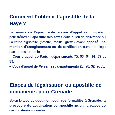
Comment l’obtenir l’apostille de la
Haye ?
Le
Service de l’apostille de la cour d’appel
est compétent
pour
délivrer l’apostille des actes
dont le lieu de délivrance ou
l’autorité signataire (notaire, mairie, greffe) ayant
apposé une
mention d’enregistrement ou de certification
aura son siège
dans le ressort de la :
– Cour d’appel de Paris : départements 75, 93, 94, 91, 77 et
89.
– Cour d’appel de Versailles : départements 28, 78, 92, et 95.
Etapes de légalisation ou apostille de
documents pour Grenade
Selon le
type de document pour vos formalités à Grenade
, la
procédure de Légalisation ou apostille
inclura la
étapes de
certifications
suivantes :