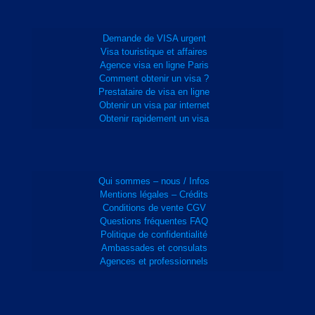
Demande de VISA urgent
Visa touristique et affaires
Agence visa en ligne Paris
Comment obtenir un visa ?
Prestataire de visa en ligne
Obtenir un visa par internet
Obtenir rapidement un visa
Qui sommes – nous / Infos
Mentions légales – Crédits
Conditions de vente CGV
Questions fréquentes FAQ
Politique de confidentialité
Ambassades et consulats
Agences et professionnels