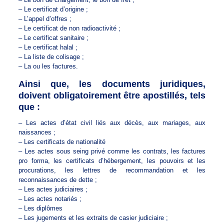
– Le certificat d’origine ;
– L’appel d’offres ;
– Le certificat de non radioactivité ;
– Le certificat sanitaire ;
– Le certificat halal ;
– La liste de colisage ;
– La ou les factures.
Ainsi que, les documents juridiques,
doivent obligatoirement être apostillés, tels
que :
– Les actes d’état civil liés aux décès, aux mariages, aux
naissances ;
– Les certificats de nationalité
– Les actes sous seing privé comme les contrats, les factures
pro forma, les certificats d’hébergement, les pouvoirs et les
procurations, les lettres de recommandation et les
reconnaissances de dette ;
– Les actes judiciaires ;
– Les actes notariés ;
– Les diplômes
– Les jugements et les extraits de casier judiciaire ;