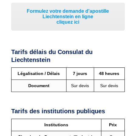
Formulez votre demande d'apostille
Liechtenstein en ligne
cliquez ici
Tarifs délais du Consulat du
Liechtenstein
Légalisation / Délais
7 jours
48 heures
Document
Sur devis
Sur devis
Tarifs des institutions publiques
Institutions
Prix