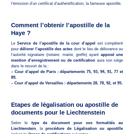
l’émission d’un certificat d’authentification, la fameuse apostille.
Comment l’obtenir l’apostille de la
Haye ?
Le
Service de l’apostille de la cour d’appel
est compétent
pour
délivrer l’apostille des actes
dont le lieu de délivrance ou
l’autorité signataire (notaire, mairie, greffe) ayant
apposé une
mention d’enregistrement ou de certification
aura son siège
dans le ressort de la :
– Cour d’appel de Paris : départements 75, 93, 94, 91, 77 et
89.
– Cour d’appel de Versailles : départements 28, 78, 92, et 95.
Etapes de légalisation ou apostille de
documents pour le Liechtenstein
Selon le
type de document pour vos formalités au
Liechtenstein
, la
procédure de Légalisation ou apostille