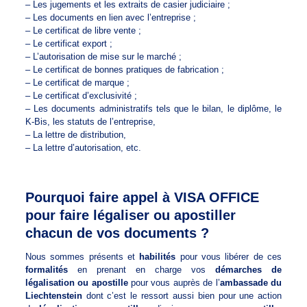
– Les jugements et les extraits de casier judiciaire ;
– Les documents en lien avec l’entreprise ;
– Le certificat de libre vente ;
– Le certificat export ;
– L’autorisation de mise sur le marché ;
– Le certificat de bonnes pratiques de fabrication ;
– Le certificat de marque ;
– Le certificat d’exclusivité ;
– Les documents administratifs tels que le bilan, le diplôme, le
K-Bis, les statuts de l’entreprise,
– La lettre de distribution,
– La lettre d’autorisation, etc.
Pourquoi faire appel à VISA OFFICE
pour faire légaliser ou apostiller
chacun de vos documents ?
Nous sommes présents et
habilités
pour vous libérer de ces
formalités
en prenant en charge vos
démarches de
légalisation ou apostille
pour vous auprès de l’
ambassade du
Liechtenstein
dont c’est le ressort aussi bien pour une action