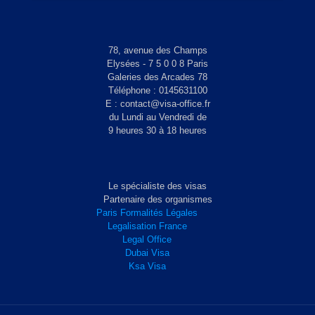
78, avenue des Champs
Elysées - 7 5 0 0 8 Paris
Galeries des Arcades 78
Téléphone : 0145631100
E : contact@visa-office.fr
du Lundi au Vendredi de
9 heures 30 à 18 heures
Le spécialiste des visas
Partenaire des organismes
Paris Formalités Légales
Legalisation France
Legal Office
Dubai Visa
Ksa Visa