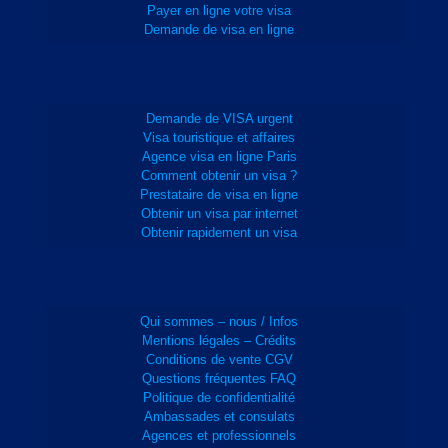
Payer en ligne votre visa
Demande de visa en ligne
Demande de VISA urgent
Visa touristique et affaires
Agence visa en ligne Paris
Comment obtenir un visa ?
Prestataire de visa en ligne
Obtenir un visa par internet
Obtenir rapidement un visa
Qui sommes – nous / Infos
Mentions légales – Crédits
Conditions de vente CGV
Questions fréquentes FAQ
Politique de confidentialité
Ambassades et consulats
Agences et professionnels