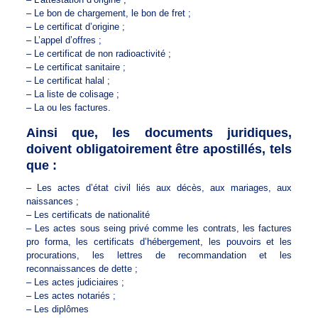
– Le bon de chargement, le bon de fret ;
– Le certificat d’origine ;
– L’appel d’offres ;
– Le certificat de non radioactivité ;
– Le certificat sanitaire ;
– Le certificat halal ;
– La liste de colisage ;
– La ou les factures.
Ainsi que, les documents juridiques,
doivent obligatoirement être apostillés, tels
que :
– Les actes d’état civil liés aux décès, aux mariages, aux
naissances ;
– Les certificats de nationalité
– Les actes sous seing privé comme les contrats, les factures
pro forma, les certificats d’hébergement, les pouvoirs et les
procurations, les lettres de recommandation et les
reconnaissances de dette ;
– Les actes judiciaires ;
– Les actes notariés ;
– Les diplômes