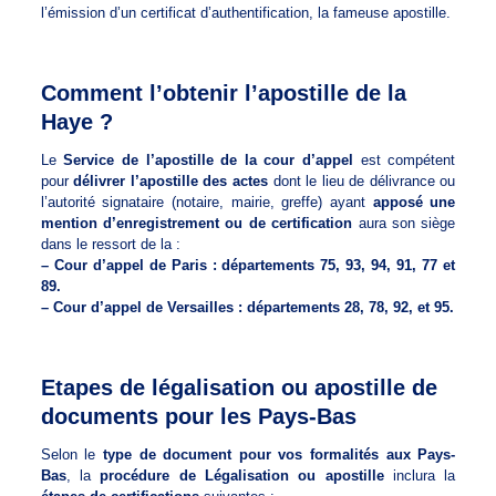
l’émission d’un certificat d’authentification, la fameuse apostille.
Comment l’obtenir l’apostille de la
Haye ?
Le
Service de l’apostille de la cour d’appel
est compétent
pour
délivrer l’apostille des actes
dont le lieu de délivrance ou
l’autorité signataire (notaire, mairie, greffe) ayant
apposé une
mention d’enregistrement ou de certification
aura son siège
dans le ressort de la :
– Cour d’appel de Paris : départements 75, 93, 94, 91, 77 et
89.
– Cour d’appel de Versailles : départements 28, 78, 92, et 95.
Etapes de légalisation ou apostille de
documents pour les Pays-Bas
Selon le
type de document pour vos formalités aux Pays-
Bas
, la
procédure de Légalisation ou apostille
inclura la