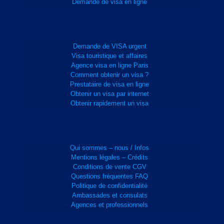
Demande de visa en ligne
Demande de VISA urgent
Visa touristique et affaires
Agence visa en ligne Paris
Comment obtenir un visa ?
Prestataire de visa en ligne
Obtenir un visa par internet
Obtenir rapidement un visa
Qui sommes – nous / Infos
Mentions légales – Crédits
Conditions de vente CGV
Questions fréquentes FAQ
Politique de confidentialité
Ambassades et consulats
Agences et professionnels