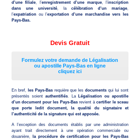
d’une filiale
, l’
enregistrement d’une marque
, l’
inscription
dans une université
, la
célébration d’un mariage
,
l’
expatriation
ou l’
exportation d’une marchandise vers les
Pays-Bas.
Devis Gratuit
Formulez votre demande de Légalisation
ou apostille Pays-Bas en ligne
cliquez ici
En bref,
les Pays-Bas
requière que les
documents
qui lui sont
présentés soient
authentifiés
. La
Légalisation ou apostille
d’un document pour les Pays-Bas
revient à
certifier le sceau
que porte ledit document, la qualité du signataire et
l’authenticité de la signature qui est apposée.
A l’exception des documents établis par une administration
ayant trait directement à une opération commerciale ou
douanière,
la procédure de certification pour les Pays-Bas