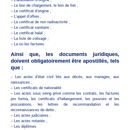
– Le bon de chargement, le bon de fret ;
– Le certificat d’origine ;
– L’appel d’offres ;
– Le certificat de non radioactivité ;
– Le certificat sanitaire ;
– Le certificat halal ;
– La liste de colisage ;
– La ou les factures.
Ainsi que, les documents juridiques,
doivent obligatoirement être apostillés, tels
que :
– Les actes d’état civil liés aux décès, aux mariages, aux
naissances ;
– Les certificats de nationalité
– Les actes sous seing privé comme les contrats, les factures
pro forma, les certificats d’hébergement, les pouvoirs et les
procurations, les lettres de recommandation et les
reconnaissances de dette ;
– Les actes judiciaires ;
– Les actes notariés ;
– Les diplômes