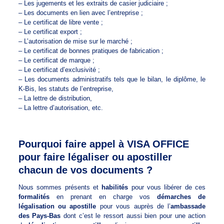
– Les jugements et les extraits de casier judiciaire ;
– Les documents en lien avec l’entreprise ;
– Le certificat de libre vente ;
– Le certificat export ;
– L’autorisation de mise sur le marché ;
– Le certificat de bonnes pratiques de fabrication ;
– Le certificat de marque ;
– Le certificat d’exclusivité ;
– Les documents administratifs tels que le bilan, le diplôme, le
K-Bis, les statuts de l’entreprise,
– La lettre de distribution,
– La lettre d’autorisation, etc.
Pourquoi faire appel à VISA OFFICE
pour faire légaliser ou apostiller
chacun de vos documents ?
Nous sommes présents et
habilités
pour vous libérer de ces
formalités
en prenant en charge vos
démarches de
légalisation ou apostille
pour vous auprès de l’
ambassade
des Pays-Bas
dont c’est le ressort aussi bien pour une action