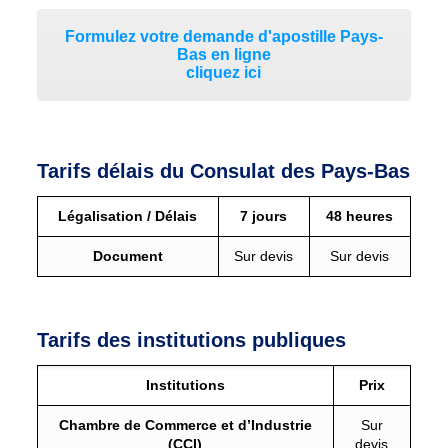
Formulez votre demande d'apostille Pays-
Bas en ligne
cliquez ici
Tarifs délais du Consulat des Pays-Bas
Légalisation / Délais
7 jours
48 heures
Document
Sur devis
Sur devis
Tarifs des institutions publiques
Institutions
Prix
Chambre de Commerce et d’Industrie
Sur
(CCI)
devis