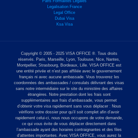
Paris Formalités Légales
Legalisation France
Legal Office
Dubai Visa
Ksa Visa
Copyright © 2005 - 2025 VISA OFFICE ®. Tous droits
réservés. Paris, Marseille, Lyon, Toulouse, Nice, Nantes,
Montpellier, Strasbourg, Bordeaux, Lille. VISA OFFICE est
une entité privée et n’est pas affiliée avec le gouvernement
français ni avec aucune ambassade. Vous trouverez les
coordonnées des ambassades / consulats délivrant des visas
sans notre intermédiaire sur le site du ministère des affaires
étrangères. Notre prestation dont les frais sont
supplémentaires aux frais d’ambassade, vous permet
d’obtenir votre visa rapidement sans vous déplacer : Nous
vérifions votre dossier pour qu’il soit complet afin d’avoir
rapidement celui-ci, nous nous occupons de votre demande,
ce qui vous évite de vous déplacer directement dans
l’ambassade ayant des horaires contraignantes et des files
d’attentes importantes. Avec VISA OFFICE, vous aurez la