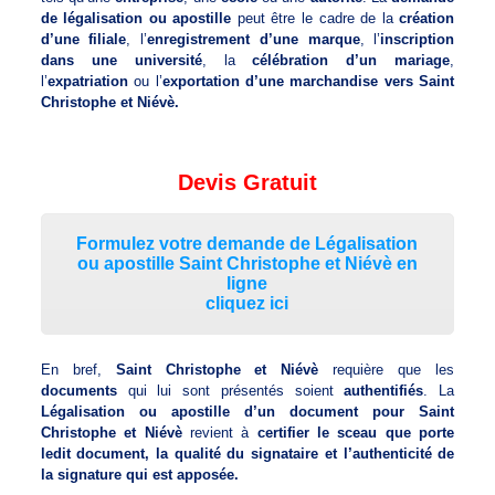
de légalisation ou apostille
peut être le cadre de la
création
d’une filiale
, l’
enregistrement d’une marque
, l’
inscription
dans une université
, la
célébration d’un mariage
,
l’
expatriation
ou l’
exportation d’une marchandise vers Saint
Christophe et Niévè.
Devis Gratuit
Formulez votre demande de Légalisation
ou apostille Saint Christophe et Niévè en
ligne
cliquez ici
En bref,
Saint Christophe et Niévè
requière que les
documents
qui lui sont présentés soient
authentifiés
. La
Légalisation ou apostille d’un document pour Saint
Christophe et Niévè
revient à
certifier le sceau que porte
ledit document, la qualité du signataire et l’authenticité de
la signature qui est apposée.