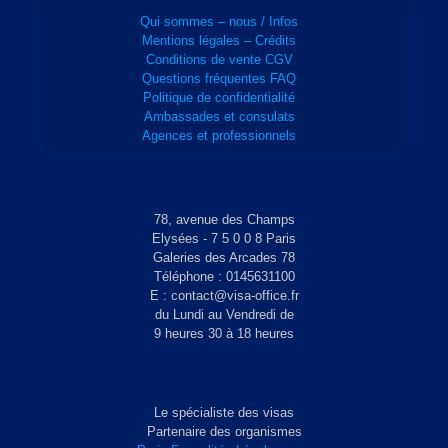
Qui sommes – nous / Infos
Mentions légales – Crédits
Conditions de vente CGV
Questions fréquentes FAQ
Politique de confidentialité
Ambassades et consulats
Agences et professionnels
78, avenue des Champs
Elysées - 7 5 0 0 8 Paris
Galeries des Arcades 78
Téléphone : 0145631100
E : contact@visa-office.fr
du Lundi au Vendredi de
9 heures 30 à 18 heures
Le spécialiste des visas
Partenaire des organismes