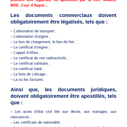
MAE, Cour d’Appel…
Les documents commerciaux doivent
obligatoirement être légalisés, tels que :
– L’attestation de transport ;
– L’attestation d’origine ;
– Le bon de chargement, le bon de fret ;
– Le certificat d’origine ;
– L’appel d’offres ;
– Le certificat de non radioactivité ;
– Le certificat sanitaire ;
– Le certificat halal ;
– La liste de colisage ;
– La ou les factures.
Ainsi que, les documents juridiques,
doivent obligatoirement être apostillés, tels
que :
– Les actes d’état civil liés aux décès, aux mariages, aux
naissances ;
– Les certificats de nationalité