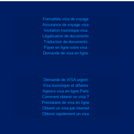
Formalités visa de voyage
Assurance de voyage visa
Invitation touristique visa
Légalisation de documents
Traduction de documents
Payer en ligne votre visa
Demande de visa en ligne
Demande de VISA urgent
Visa touristique et affaires
Agence visa en ligne Paris
Comment obtenir un visa ?
Prestataire de visa en ligne
Obtenir un visa par internet
Obtenir rapidement un visa