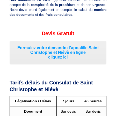
compte de la
complexité de la procédure
et de son
urgence
.
Notre devis prend également en compte, le calcul du
nombre
des documents
et des
frais consulaires
.
Devis Gratuit
Formulez votre demande d'apostille Saint
Christophe et Niévè en ligne
cliquez ici
Tarifs délais du Consulat de Saint
Christophe et Niévè
Légalisation / Délais
7 jours
48 heures
Document
Sur devis
Sur devis