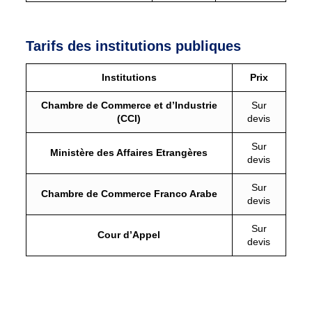
Tarifs des institutions publiques
Institutions
Prix
Chambre de Commerce et d’Industrie
Sur
(CCI)
devis
Sur
Ministère des Affaires Etrangères
devis
Sur
Chambre de Commerce Franco Arabe
devis
Sur
Cour d’Appel
devis