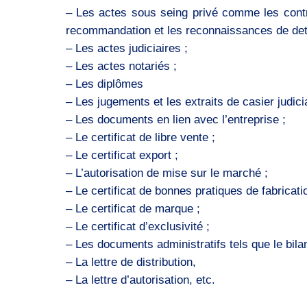
– Les actes sous seing privé comme les contrat
recommandation et les reconnaissances de det
– Les actes judiciaires ;
– Les actes notariés ;
– Les diplômes
– Les jugements et les extraits de casier judicia
– Les documents en lien avec l’entreprise ;
– Le certificat de libre vente ;
– Le certificat export ;
– L’autorisation de mise sur le marché ;
– Le certificat de bonnes pratiques de fabricati
– Le certificat de marque ;
– Le certificat d’exclusivité ;
– Les documents administratifs tels que le bilan,
– La lettre de distribution,
– La lettre d’autorisation, etc.