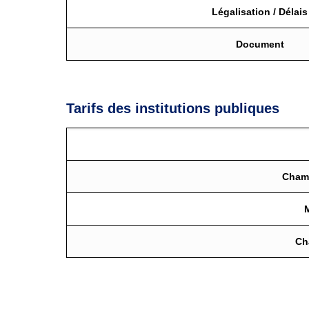
Légalisation / Délais
Document
Tarifs des institutions publiques
Chamb
Ch