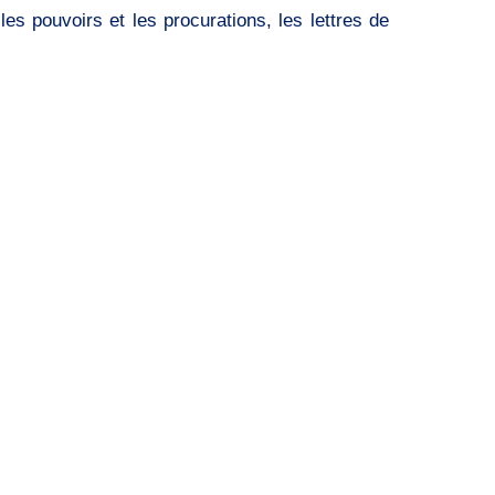
es pouvoirs et les procurations, les lettres de