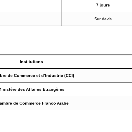
7 jours
Sur devis
Institutions
re de Commerce et d’Industrie (CCI)
Ministère des Affaires Etrangères
ambre de Commerce Franco Arabe