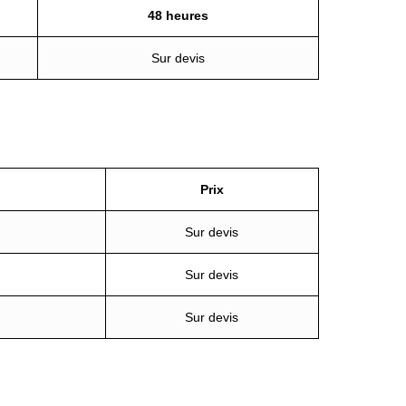
48 heures
Sur devis
Prix
Sur devis
Sur devis
Sur devis