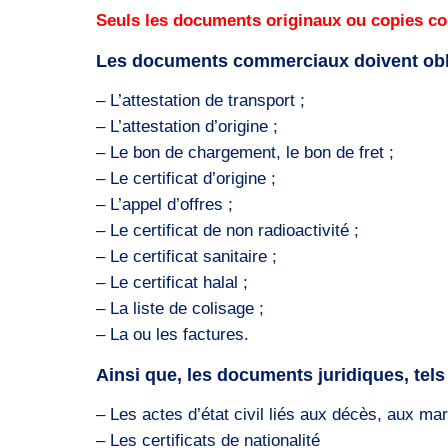
Seuls les documents originaux ou copies co
Les documents commerciaux doivent oblig
– L’attestation de transport ;
– L’attestation d’origine ;
– Le bon de chargement, le bon de fret ;
– Le certificat d’origine ;
– L’appel d’offres ;
– Le certificat de non radioactivité ;
– Le certificat sanitaire ;
– Le certificat halal ;
– La liste de colisage ;
– La ou les factures.
Ainsi que, les documents juridiques, tels
– Les actes d’état civil liés aux décès, aux ma
– Les certificats de nationalité