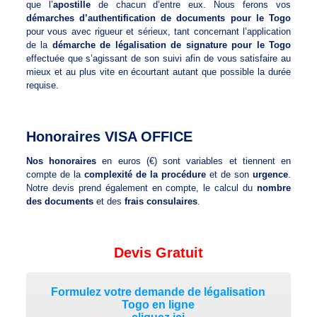
que l’
apostille
de chacun d’entre eux. Nous ferons vos
démarches d’authentification de documents pour le Togo
pour vous avec rigueur et sérieux, tant concernant l’application
de la
démarche de légalisation de signature pour le Togo
effectuée que s’agissant de son suivi afin de vous satisfaire au
mieux et au plus vite en écourtant autant que possible la durée
requise.
Honoraires VISA OFFICE
Nos honoraires
en euros (€) sont variables et tiennent en
compte de la
complexité de la procédure
et de son
urgence
.
Notre devis prend également en compte, le calcul du
nombre
des documents
et des
frais consulaires
.
Devis Gratuit
Formulez votre demande de légalisation
Togo en ligne