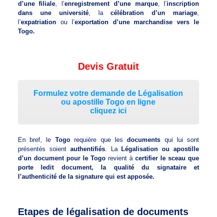
d’une filiale
, l’
enregistrement d’une marque
, l’
inscription
dans une université
, la
célébration d’un mariage
,
l’
expatriation
ou l’
exportation d’une marchandise vers le
Togo.
Devis Gratuit
Formulez votre demande de Légalisation
ou apostille Togo en ligne
cliquez ici
En bref, le
Togo
requière que les
documents
qui lui sont
présentés soient
authentifiés
. La
Légalisation ou apostille
d’un document pour le Togo
revient à
certifier le sceau que
porte ledit document, la qualité du signataire et
l’authenticité de la signature qui est apposée.
Etapes de légalisation de documents