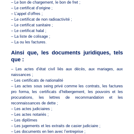
– Le bon de chargement, le bon de fret ;
– Le certificat d’origine ;
– L’appel d’offres ;
– Le certificat de non radioactivité ;
– Le certificat sanitaire ;
– Le certificat halal ;
– La liste de colisage ;
– La ou les factures.
Ainsi que, les documents juridiques, tels
que :
– Les actes d’état civil liés aux décès, aux mariages, aux
naissances ;
– Les certificats de nationalité
– Les actes sous seing privé comme les contrats, les factures
pro forma, les certificats d’hébergement, les pouvoirs et les
procurations, les lettres de recommandation et les
reconnaissances de dette ;
– Les actes judiciaires ;
– Les actes notariés ;
– Les diplômes
– Les jugements et les extraits de casier judiciaire ;
– Les documents en lien avec l’entreprise ;