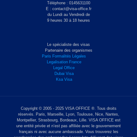
Téléphone : 0145631100
E : contact@visa-office.fr
du Lundi au Vendredi de
9 heures 30 à 18 heures
Le spécialiste des visas
Partenaire des organismes
Paris Formalités Légales
Legalisation France
Legal Office
Dubai Visa
Ksa Visa
Copyright © 2005 - 2025 VISA OFFICE ®. Tous droits
réservés. Paris, Marseille, Lyon, Toulouse, Nice, Nantes,
Montpellier, Strasbourg, Bordeaux, Lille. VISA OFFICE est
une entité privée et n’est pas affiliée avec le gouvernement
français ni avec aucune ambassade. Vous trouverez les