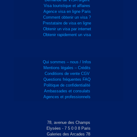
Visa touristique et affaires
Agence visa en ligne Paris
Comment obtenir un visa ?
Prestataire de visa en ligne
Obtenir un visa par internet
Obtenir rapidement un visa
Qui sommes – nous / Infos
Mentions légales – Crédits
Conditions de vente CGV
Questions fréquentes FAQ
Politique de confidentialité
Ambassades et consulats
Agences et professionnels
78, avenue des Champs
Elysées - 7 5 0 0 8 Paris
Galeries des Arcades 78