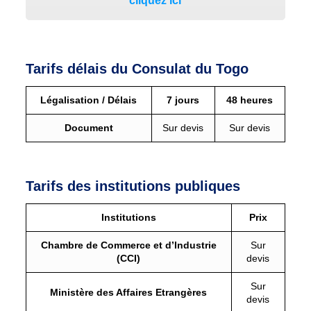
cliquez ici
Tarifs délais du Consulat du Togo
Légalisation / Délais
7 jours
48 heures
Document
Sur devis
Sur devis
Tarifs des institutions publiques
Institutions
Prix
Chambre de Commerce et d’Industrie
Sur
(CCI)
devis
Sur
Ministère des Affaires Etrangères
devis