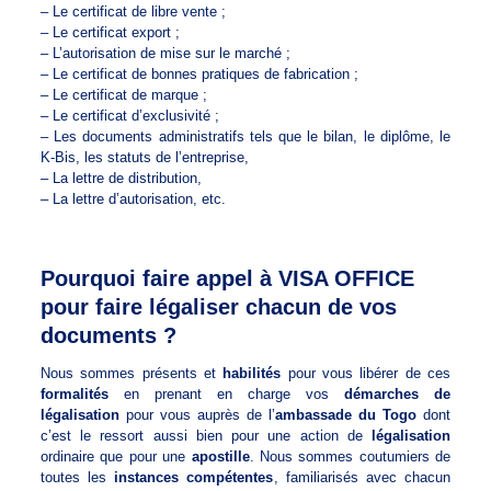
– Le certificat de libre vente ;
– Le certificat export ;
– L’autorisation de mise sur le marché ;
– Le certificat de bonnes pratiques de fabrication ;
– Le certificat de marque ;
– Le certificat d’exclusivité ;
– Les documents administratifs tels que le bilan, le diplôme, le
K-Bis, les statuts de l’entreprise,
– La lettre de distribution,
– La lettre d’autorisation, etc.
Pourquoi faire appel à VISA OFFICE
pour faire légaliser chacun de vos
documents ?
Nous sommes présents et
habilités
pour vous libérer de ces
formalités
en prenant en charge vos
démarches de
légalisation
pour vous auprès de l’
ambassade du Togo
dont
c’est le ressort aussi bien pour une action de
légalisation
ordinaire que pour une
apostille
. Nous sommes coutumiers de
toutes les
instances compétentes
, familiarisés avec chacun