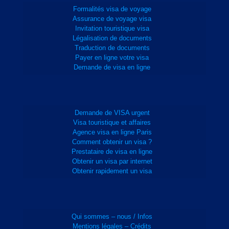
Formalités visa de voyage
Assurance de voyage visa
Invitation touristique visa
Légalisation de documents
Traduction de documents
Payer en ligne votre visa
Demande de visa en ligne
Demande de VISA urgent
Visa touristique et affaires
Agence visa en ligne Paris
Comment obtenir un visa ?
Prestataire de visa en ligne
Obtenir un visa par internet
Obtenir rapidement un visa
Qui sommes – nous / Infos
Mentions légales – Crédits