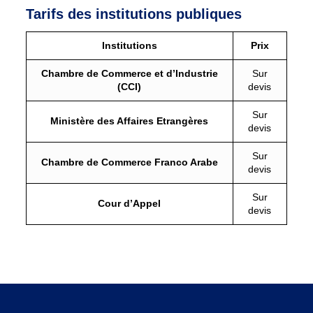
Tarifs des institutions publiques
Institutions
Prix
Chambre de Commerce et d’Industrie
Sur
(CCI)
devis
Sur
Ministère des Affaires Etrangères
devis
Sur
Chambre de Commerce Franco Arabe
devis
Sur
Cour d’Appel
devis