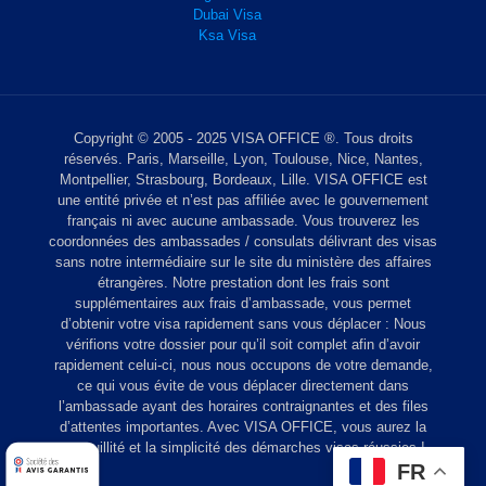
Dubai Visa
Ksa Visa
Copyright © 2005 - 2025 VISA OFFICE ®. Tous droits
réservés. Paris, Marseille, Lyon, Toulouse, Nice, Nantes,
Montpellier, Strasbourg, Bordeaux, Lille. VISA OFFICE est
une entité privée et n’est pas affiliée avec le gouvernement
français ni avec aucune ambassade. Vous trouverez les
coordonnées des ambassades / consulats délivrant des visas
sans notre intermédiaire sur le site du ministère des affaires
étrangères. Notre prestation dont les frais sont
supplémentaires aux frais d’ambassade, vous permet
d’obtenir votre visa rapidement sans vous déplacer : Nous
vérifions votre dossier pour qu’il soit complet afin d’avoir
rapidement celui-ci, nous nous occupons de votre demande,
ce qui vous évite de vous déplacer directement dans
l’ambassade ayant des horaires contraignantes et des files
d’attentes importantes. Avec VISA OFFICE, vous aurez la
tranquillité et la simplicité des démarches visas réussies !
FR