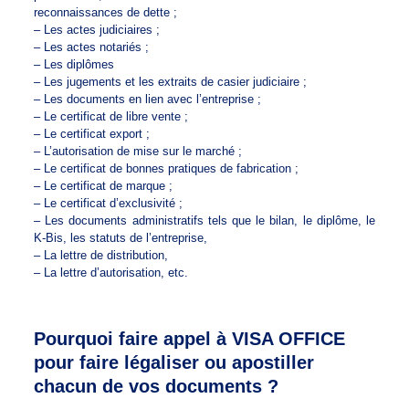
reconnaissances de dette ;
– Les actes judiciaires ;
– Les actes notariés ;
– Les diplômes
– Les jugements et les extraits de casier judiciaire ;
– Les documents en lien avec l’entreprise ;
– Le certificat de libre vente ;
– Le certificat export ;
– L’autorisation de mise sur le marché ;
– Le certificat de bonnes pratiques de fabrication ;
– Le certificat de marque ;
– Le certificat d’exclusivité ;
– Les documents administratifs tels que le bilan, le diplôme, le
K-Bis, les statuts de l’entreprise,
– La lettre de distribution,
– La lettre d’autorisation, etc.
Pourquoi faire appel à VISA OFFICE
pour faire légaliser ou apostiller
chacun de vos documents ?