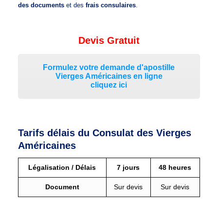
des documents
et des
frais consulaires
.
Devis Gratuit
Formulez votre demande d'apostille
Vierges Américaines en ligne
cliquez ici
Tarifs délais du Consulat des Vierges
Américaines
Légalisation / Délais
7 jours
48 heures
Document
Sur devis
Sur devis