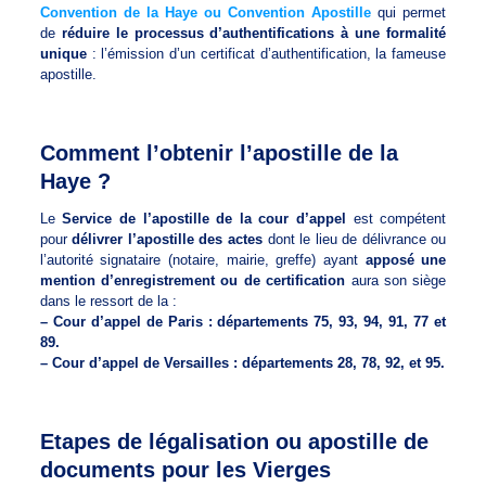
Convention de la Haye ou Convention Apostille
qui permet
de
réduire le processus d’authentifications à une formalité
unique
: l’émission d’un certificat d’authentification, la fameuse
apostille.
Comment l’obtenir l’apostille de la
Haye ?
Le
Service de l’apostille de la cour d’appel
est compétent
pour
délivrer l’apostille des actes
dont le lieu de délivrance ou
l’autorité signataire (notaire, mairie, greffe) ayant
apposé une
mention d’enregistrement ou de certification
aura son siège
dans le ressort de la :
– Cour d’appel de Paris : départements 75, 93, 94, 91, 77 et
89.
– Cour d’appel de Versailles : départements 28, 78, 92, et 95.
Etapes de légalisation ou apostille de
documents pour les Vierges