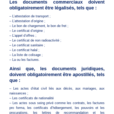
Les documents commerciaux doivent
obligatoirement être légalisés, tels que :
– L’attestation de transport ;
– L’attestation d’origine ;
– Le bon de chargement, le bon de fret ;
– Le certificat d’origine ;
– L’appel d’offres ;
– Le certificat de non radioactivité ;
– Le certificat sanitaire ;
– Le certificat halal ;
– La liste de colisage ;
– La ou les factures.
Ainsi que, les documents juridiques,
doivent obligatoirement être apostillés, tels
que :
– Les actes d’état civil liés aux décès, aux mariages, aux
naissances ;
– Les certificats de nationalité
– Les actes sous seing privé comme les contrats, les factures
pro forma, les certificats d’hébergement, les pouvoirs et les
procurations, les lettres de recommandation et les