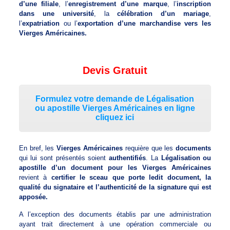
d’une filiale
, l’
enregistrement d’une marque
, l’
inscription
dans une université
, la
célébration d’un mariage
,
l’
expatriation
ou l’
exportation d’une marchandise vers les
Vierges Américaines.
Devis Gratuit
Formulez votre demande de Légalisation
ou apostille Vierges Américaines en ligne
cliquez ici
En bref, les
Vierges Américaines
requière que les
documents
qui lui sont présentés soient
authentifiés
. La
Légalisation ou
apostille d’un document pour les Vierges Américaines
revient à
certifier le sceau que porte ledit document, la
qualité du signataire et l’authenticité de la signature qui est
apposée.
A l’exception des documents établis par une administration
ayant trait directement à une opération commerciale ou