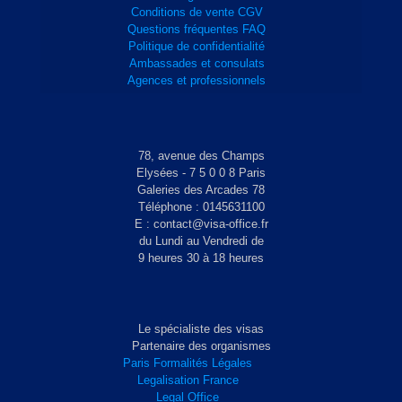
Conditions de vente CGV
Questions fréquentes FAQ
Politique de confidentialité
Ambassades et consulats
Agences et professionnels
78, avenue des Champs
Elysées - 7 5 0 0 8 Paris
Galeries des Arcades 78
Téléphone : 0145631100
E : contact@visa-office.fr
du Lundi au Vendredi de
9 heures 30 à 18 heures
Le spécialiste des visas
Partenaire des organismes
Paris Formalités Légales
Legalisation France
Legal Office