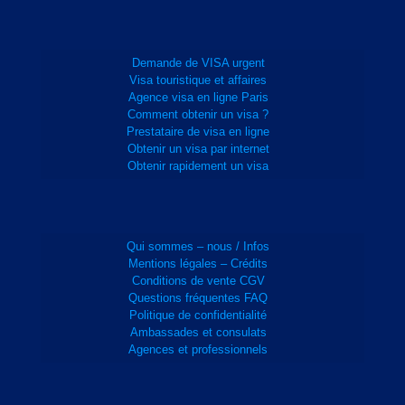
Demande de VISA urgent
Visa touristique et affaires
Agence visa en ligne Paris
Comment obtenir un visa ?
Prestataire de visa en ligne
Obtenir un visa par internet
Obtenir rapidement un visa
Qui sommes – nous / Infos
Mentions légales – Crédits
Conditions de vente CGV
Questions fréquentes FAQ
Politique de confidentialité
Ambassades et consulats
Agences et professionnels