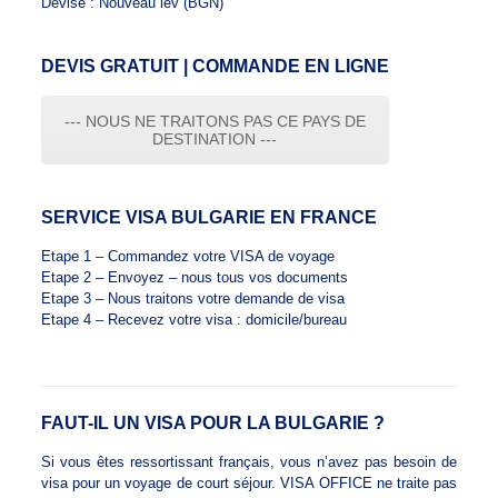
Devise : Nouveau lev (BGN​)
DEVIS GRATUIT | COMMANDE EN LIGNE
--- NOUS NE TRAITONS PAS CE PAYS DE
DESTINATION ---
SERVICE VISA BULGARIE EN FRANCE
Etape 1 – Commandez votre VISA de voyage
Etape 2 – Envoyez – nous tous vos documents
Etape 3 – Nous traitons votre demande de visa
Etape 4 – Recevez votre visa : domicile/bureau
FAUT-IL UN VISA POUR LA BULGARIE ?
Si vous êtes ressortissant français, vous n’avez pas besoin de
visa pour un voyage de court séjour. VISA OFFICE ne traite pas