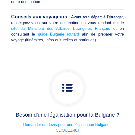
cette destination.
Conseils aux voyageurs :
Avant tout départ à l’étranger,
renseignez-vous sur votre destination en vous rendant sur le
site du Ministère des Affaires Etrangères Français
et en
consultant le
guide Bulgarie routard
afin de préparer votre
voyage (itinéraires, infos culturelles et pratiques).
Besoin d'une légalisation pour la Bulgarie ?
Demander un devis pour une légalisation Bulgarie :
CLIQUEZ-ICI