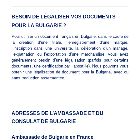
BESOIN DE LÉGALISER VOS DOCUMENTS
POUR LA BULGARIE ?
Pour utiliser un document français en Bulgarie, dans le cadre de
la création d’une filiale, l’enregistrement d’une marque,
l’inscription dans une université, la célébration d’un mariage,
l’expatriation ou l’exportation d’une marchandise, vous avez
généralement besoin d’une légalisation (parfois pour certains
documents, une certification par l’apostille). Nous pouvons vous
obtenir une légalisation de document pour la Bulgarie, avec ou
sans traduction assermentée.
ADRESSES DE L’AMBASSADE ET DU
CONSULAT DE BULGARIE
Ambassade de Bulgarie en France