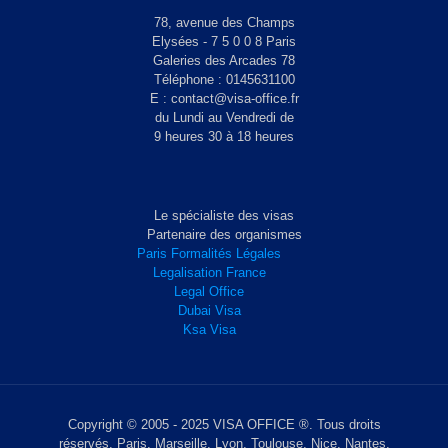
78, avenue des Champs
Elysées - 7 5 0 0 8 Paris
Galeries des Arcades 78
Téléphone : 0145631100
E : contact@visa-office.fr
du Lundi au Vendredi de
9 heures 30 à 18 heures
Le spécialiste des visas
Partenaire des organismes
Paris Formalités Légales
Legalisation France
Legal Office
Dubai Visa
Ksa Visa
Copyright © 2005 - 2025 VISA OFFICE ®. Tous droits
réservés. Paris, Marseille, Lyon, Toulouse, Nice, Nantes,