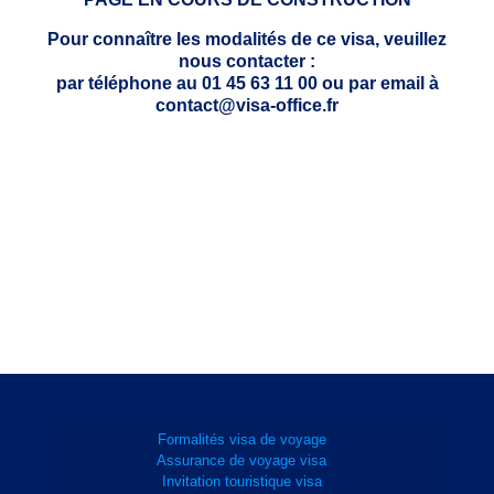
Pour connaître les modalités de ce visa, veuillez
nous contacter :
par téléphone au 01 45 63 11 00 ou par email à
contact@visa-office.fr
Formalités visa de voyage
Assurance de voyage visa
Invitation touristique visa