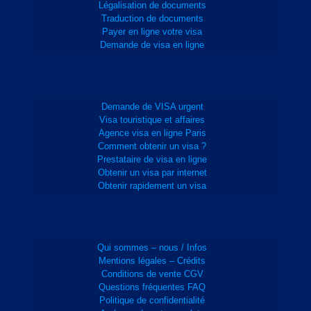
Légalisation de documents
Traduction de documents
Payer en ligne votre visa
Demande de visa en ligne
Demande de VISA urgent
Visa touristique et affaires
Agence visa en ligne Paris
Comment obtenir un visa ?
Prestataire de visa en ligne
Obtenir un visa par internet
Obtenir rapidement un visa
Qui sommes – nous / Infos
Mentions légales – Crédits
Conditions de vente CGV
Questions fréquentes FAQ
Politique de confidentialité