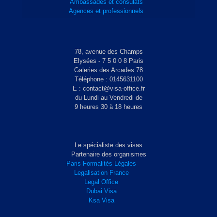
Ambassades et consulats
Agences et professionnels
78, avenue des Champs
Elysées - 7 5 0 0 8 Paris
Galeries des Arcades 78
Téléphone : 0145631100
E : contact@visa-office.fr
du Lundi au Vendredi de
9 heures 30 à 18 heures
Le spécialiste des visas
Partenaire des organismes
Paris Formalités Légales
Legalisation France
Legal Office
Dubai Visa
Ksa Visa