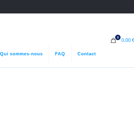
0
0.00 
Qui sommes-nous
FAQ
Contact