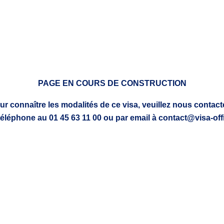
PAGE EN COURS DE CONSTRUCTION
ur connaître les modalités de ce visa, veuillez nous contacte
téléphone au 01 45 63 11 00 ou par email à contact@visa-offi