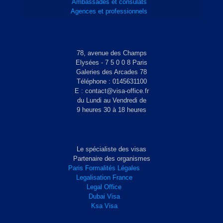
Ambassades et consulats
Agences et professionnels
78, avenue des Champs
Elysées - 7 5 0 0 8 Paris
Galeries des Arcades 78
Téléphone : 0145631100
E : contact@visa-office.fr
du Lundi au Vendredi de
9 heures 30 à 18 heures
Le spécialiste des visas
Partenaire des organismes
Paris Formalités Légales
Legalisation France
Legal Office
Dubai Visa
Ksa Visa