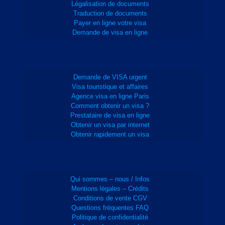
Légalisation de documents
Traduction de documents
Payer en ligne votre visa
Demande de visa en ligne
Demande de VISA urgent
Visa touristique et affaires
Agence visa en ligne Paris
Comment obtenir un visa ?
Prestataire de visa en ligne
Obtenir un visa par internet
Obtenir rapidement un visa
Qui sommes – nous / Infos
Mentions légales – Crédits
Conditions de vente CGV
Questions fréquentes FAQ
Politique de confidentialité