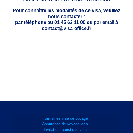
Pour connaître les modalités de ce visa, veuillez
nous contacter :
par téléphone au 01 45 63 11 00 ou par email à
contact@visa-office.fr
Formalités visa de voyage
Assurance de voyage visa
Invitation touristique visa