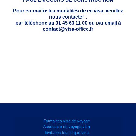
Pour connaître les modalités de ce visa, veuillez
nous contacter :
par téléphone au 01 45 63 11 00 ou par email à
contact@visa-office.fr
Formalités visa de voyage
Assurance de voyage visa
Invitation touristique visa