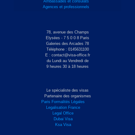
Ambassades et consulats
Agences et professionnels
78, avenue des Champs
Elysées - 7 5 0 0 8 Paris
Galeries des Arcades 78
Téléphone : 0145631100
E : contact@visa-office.fr
du Lundi au Vendredi de
9 heures 30 à 18 heures
Le spécialiste des visas
Partenaire des organismes
Paris Formalités Légales
Legalisation France
Legal Office
Dubai Visa
Ksa Visa