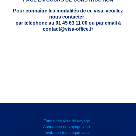
Pour connaître les modalités de ce visa, veuillez
nous contacter :
par téléphone au 01 45 63 11 00 ou par email à
contact@visa-office.fr
Formalités visa de voyage
Assurance de voyage visa
Invitation touristique visa