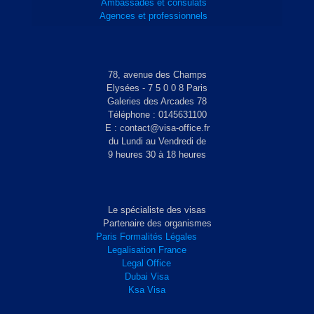
Ambassades et consulats
Agences et professionnels
78, avenue des Champs
Elysées - 7 5 0 0 8 Paris
Galeries des Arcades 78
Téléphone : 0145631100
E : contact@visa-office.fr
du Lundi au Vendredi de
9 heures 30 à 18 heures
Le spécialiste des visas
Partenaire des organismes
Paris Formalités Légales
Legalisation France
Legal Office
Dubai Visa
Ksa Visa