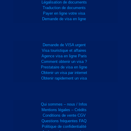
Légalisation de documents
Traduction de documents
Payer en ligne votre visa
Demande de visa en ligne
Demande de VISA urgent
Visa touristique et affaires
Agence visa en ligne Paris
Comment obtenir un visa ?
Prestataire de visa en ligne
Obtenir un visa par internet
Obtenir rapidement un visa
Qui sommes – nous / Infos
Mentions légales – Crédits
Conditions de vente CGV
Questions fréquentes FAQ
Politique de confidentialité