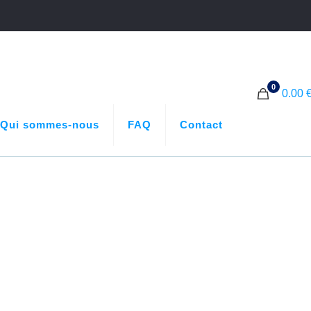
0
0.00 
Qui sommes-nous
FAQ
Contact