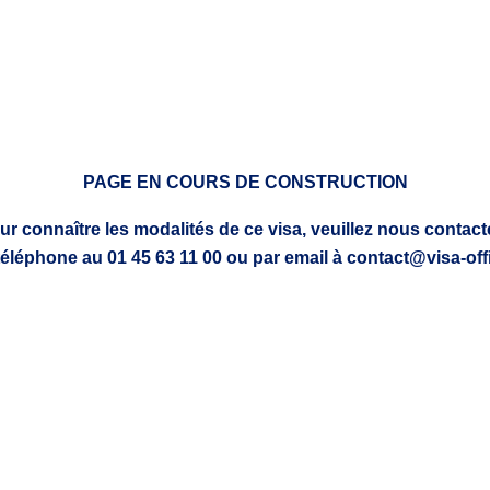
PAGE EN COURS DE CONSTRUCTION
ur connaître les modalités de ce visa, veuillez nous contacte
téléphone au 01 45 63 11 00 ou par email à contact@visa-offi