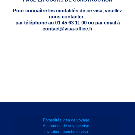
Pour connaître les modalités de ce visa, veuillez
nous contacter :
par téléphone au 01 45 63 11 00 ou par email à
contact@visa-office.fr
Formalités visa de voyage
Assurance de voyage visa
Invitation touristique visa