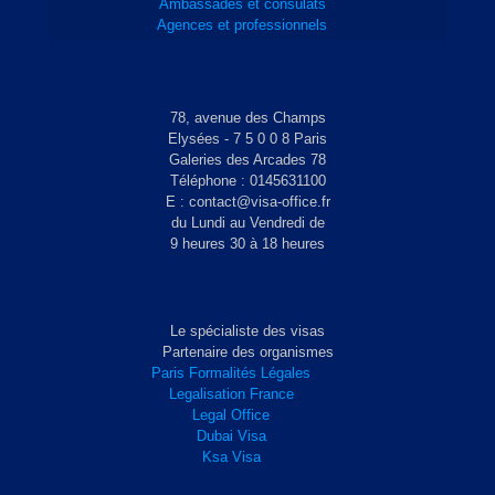
Ambassades et consulats
Agences et professionnels
78, avenue des Champs
Elysées - 7 5 0 0 8 Paris
Galeries des Arcades 78
Téléphone : 0145631100
E : contact@visa-office.fr
du Lundi au Vendredi de
9 heures 30 à 18 heures
Le spécialiste des visas
Partenaire des organismes
Paris Formalités Légales
Legalisation France
Legal Office
Dubai Visa
Ksa Visa