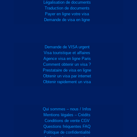
Légalisation de documents
Traduction de documents
Payer en ligne votre visa
Demande de visa en ligne
Demande de VISA urgent
Visa touristique et affaires
Agence visa en ligne Paris
Comment obtenir un visa ?
Prestataire de visa en ligne
Obtenir un visa par internet
Obtenir rapidement un visa
Qui sommes – nous / Infos
Mentions légales – Crédits
Conditions de vente CGV
Questions fréquentes FAQ
Politique de confidentialité