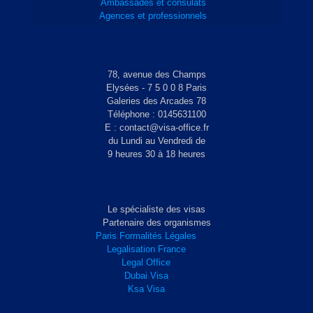
Ambassades et consulats
Agences et professionnels
78, avenue des Champs
Elysées - 7 5 0 0 8 Paris
Galeries des Arcades 78
Téléphone : 0145631100
E : contact@visa-office.fr
du Lundi au Vendredi de
9 heures 30 à 18 heures
Le spécialiste des visas
Partenaire des organismes
Paris Formalités Légales
Legalisation France
Legal Office
Dubai Visa
Ksa Visa