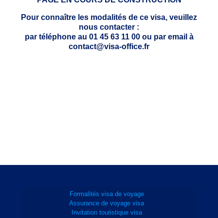
Pour connaître les modalités de ce visa, veuillez
nous contacter :
par téléphone au 01 45 63 11 00 ou par email à
contact@visa-office.fr
Formalités visa de voyage
Assurance de voyage visa
Invitation touristique visa