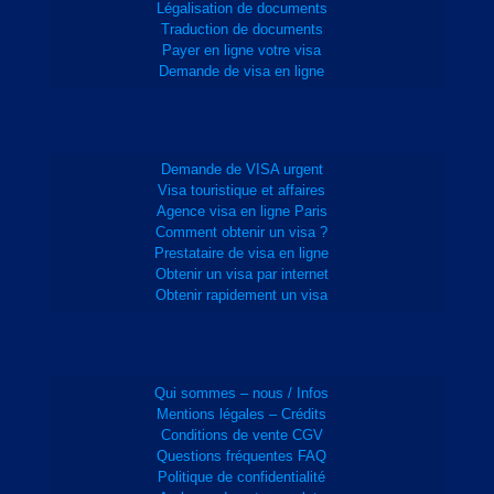
Légalisation de documents
Traduction de documents
Payer en ligne votre visa
Demande de visa en ligne
Demande de VISA urgent
Visa touristique et affaires
Agence visa en ligne Paris
Comment obtenir un visa ?
Prestataire de visa en ligne
Obtenir un visa par internet
Obtenir rapidement un visa
Qui sommes – nous / Infos
Mentions légales – Crédits
Conditions de vente CGV
Questions fréquentes FAQ
Politique de confidentialité