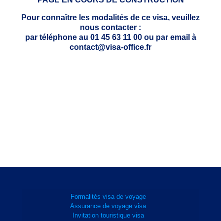
Pour connaître les modalités de ce visa, veuillez
nous contacter :
par téléphone au 01 45 63 11 00 ou par email à
contact@visa-office.fr
Formalités visa de voyage
Assurance de voyage visa
Invitation touristique visa