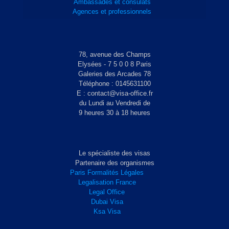
Ambassades et consulats
Agences et professionnels
78, avenue des Champs
Elysées - 7 5 0 0 8 Paris
Galeries des Arcades 78
Téléphone : 0145631100
E : contact@visa-office.fr
du Lundi au Vendredi de
9 heures 30 à 18 heures
Le spécialiste des visas
Partenaire des organismes
Paris Formalités Légales
Legalisation France
Legal Office
Dubai Visa
Ksa Visa