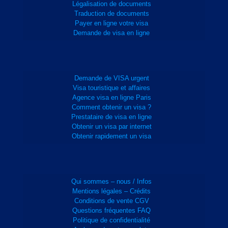
Légalisation de documents
Traduction de documents
Payer en ligne votre visa
Demande de visa en ligne
Demande de VISA urgent
Visa touristique et affaires
Agence visa en ligne Paris
Comment obtenir un visa ?
Prestataire de visa en ligne
Obtenir un visa par internet
Obtenir rapidement un visa
Qui sommes – nous / Infos
Mentions légales – Crédits
Conditions de vente CGV
Questions fréquentes FAQ
Politique de confidentialité