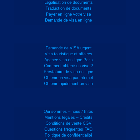
Légalisation de documents
Traduction de documents
Payer en ligne votre visa
Demande de visa en ligne
Demande de VISA urgent
Visa touristique et affaires
Agence visa en ligne Paris
Comment obtenir un visa ?
Prestataire de visa en ligne
Obtenir un visa par internet
Obtenir rapidement un visa
Qui sommes – nous / Infos
Mentions légales – Crédits
Conditions de vente CGV
Questions fréquentes FAQ
Politique de confidentialité