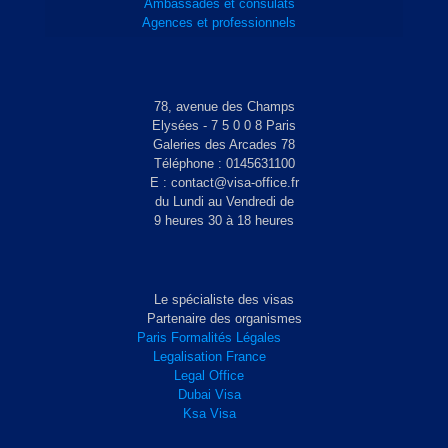
Ambassades et consulats
Agences et professionnels
78, avenue des Champs
Elysées - 7 5 0 0 8 Paris
Galeries des Arcades 78
Téléphone : 0145631100
E : contact@visa-office.fr
du Lundi au Vendredi de
9 heures 30 à 18 heures
Le spécialiste des visas
Partenaire des organismes
Paris Formalités Légales
Legalisation France
Legal Office
Dubai Visa
Ksa Visa