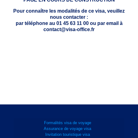
Pour connaître les modalités de ce visa, veuillez
nous contacter :
par téléphone au 01 45 63 11 00 ou par email à
contact@visa-office.fr
Formalités visa de voyage
Assurance de voyage visa
Invitation touristique visa