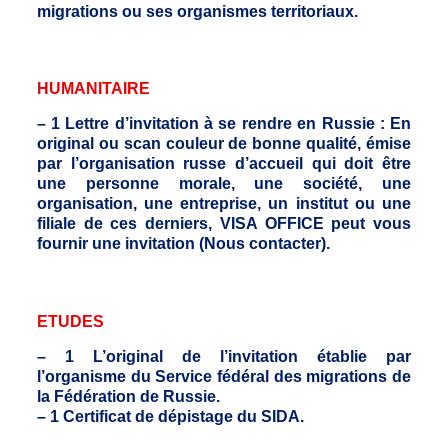
migrations ou ses organismes territoriaux.
HUMANITAIRE
– 1 Lettre d’invitation à se rendre en Russie : En
original ou scan couleur de bonne qualité, émise
par l’organisation russe d’accueil qui doit être
une personne morale, une société, une
organisation, une entreprise, un institut ou une
filiale de ces derniers, VISA OFFICE peut vous
fournir une invitation (Nous contacter).
ETUDES
– 1 L’original de l’invitation établie par
l’organisme du Service fédéral des migrations de
la Fédération de Russie.
– 1 Certificat de dépistage du SIDA.