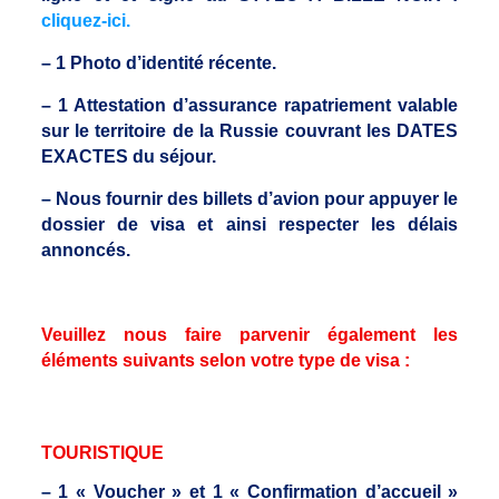
cliquez-ici.
– 1 Photo d’identité récente.
– 1 Attestation d’assurance rapatriement valable
sur le territoire de la Russie couvrant les DATES
EXACTES du séjour.
– Nous fournir des billets d’avion pour appuyer le
dossier de visa et ainsi respecter les délais
annoncés.
Veuillez nous faire parvenir également les
éléments suivants selon votre type de visa :
TOURISTIQUE
– 1 « Voucher » et 1 « Confirmation d’accueil »