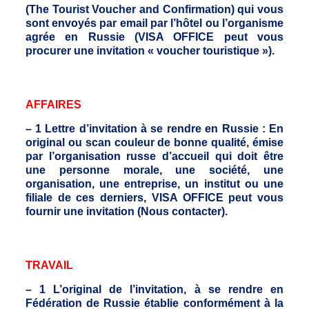
(The Tourist Voucher and Confirmation) qui vous
sont envoyés par email par l’hôtel ou l’organisme
agrée en Russie (VISA OFFICE peut vous
procurer une invitation « voucher touristique »).
AFFAIRES
– 1 Lettre d’invitation à se rendre en Russie : En
original ou scan couleur de bonne qualité, émise
par l’organisation russe d’accueil qui doit être
une personne morale, une société, une
organisation, une entreprise, un institut ou une
filiale de ces derniers, VISA OFFICE peut vous
fournir une invitation (Nous contacter).
TRAVAIL
– 1 L’original de l’invitation, à se rendre en
Fédération de Russie établie conformément à la