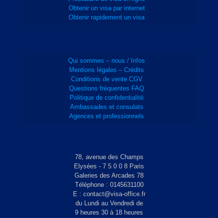
Obtenir un visa par internet
Obtenir rapidement un visa
Qui sommes – nous / Infos
Mentions légales – Crédits
Conditions de vente CGV
Questions fréquentes FAQ
Politique de confidentialité
Ambassades et consulats
Agences et professionnels
78, avenue des Champs
Elysées - 7 5 0 0 8 Paris
Galeries des Arcades 78
Téléphone : 0145631100
E : contact@visa-office.fr
du Lundi au Vendredi de
9 heures 30 à 18 heures