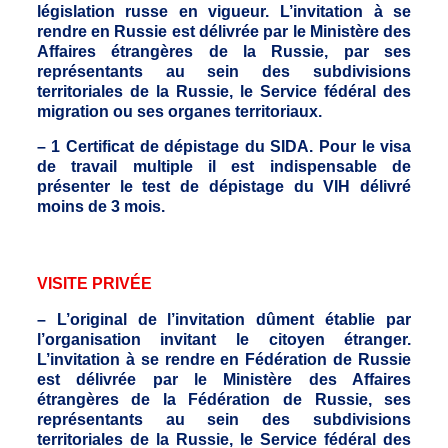
législation russe en vigueur. L’invitation à se
rendre en Russie est délivrée par le Ministère des
Affaires étrangères de la Russie, par ses
représentants au sein des subdivisions
territoriales de la Russie, le Service fédéral des
migration ou ses organes territoriaux.
– 1 Certificat de dépistage du SIDA. Pour le visa
de travail multiple il est indispensable de
présenter le test de dépistage du VIH délivré
moins de 3 mois.
VISITE PRIVÉE
– L’original de l’invitation dûment établie par
l’organisation invitant le citoyen étranger.
L’invitation à se rendre en Fédération de Russie
est délivrée par le Ministère des Affaires
étrangères de la Fédération de Russie, ses
représentants au sein des subdivisions
territoriales de la Russie, le Service fédéral des