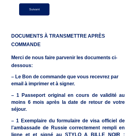
DOCUMENTS À TRANSMETTRE APRÈS
COMMANDE
Merci de nous faire parvenir les documents ci-
dessous:
– Le Bon de commande que vous recevrez par
email à imprimer et à signer.
– 1 Passeport original en cours de validité au
moins 6 mois après la date de retour de votre
séjour.
– 1 Exemplaire du formulaire de visa officiel de
l’ambassade de Russie correctement rempli en
ligne et et signé au STYLO A BILLE NOIR :