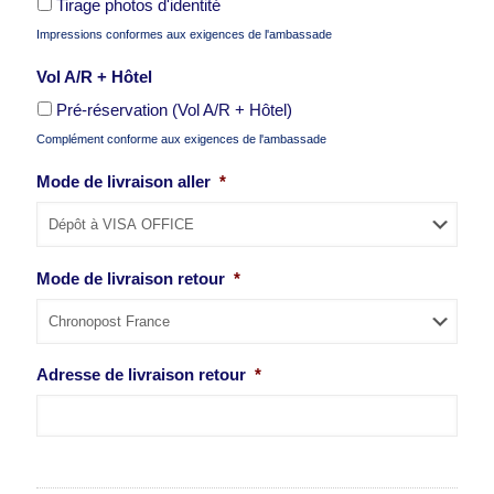
Tirage photos d'identité
Impressions conformes aux exigences de l'ambassade
Vol A/R + Hôtel
Pré-réservation (Vol A/R + Hôtel)
Complément conforme aux exigences de l'ambassade
Mode de livraison aller
*
Mode de livraison retour
*
Adresse de livraison retour
*
Adresse postale