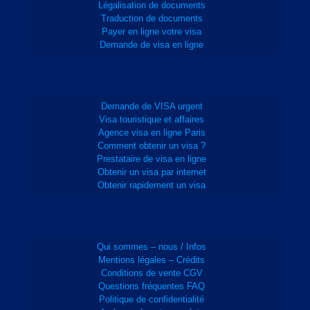
Légalisation de documents
Traduction de documents
Payer en ligne votre visa
Demande de visa en ligne
Demande de VISA urgent
Visa touristique et affaires
Agence visa en ligne Paris
Comment obtenir un visa ?
Prestataire de visa en ligne
Obtenir un visa par internet
Obtenir rapidement un visa
Qui sommes – nous / Infos
Mentions légales – Crédits
Conditions de vente CGV
Questions fréquentes FAQ
Politique de confidentialité