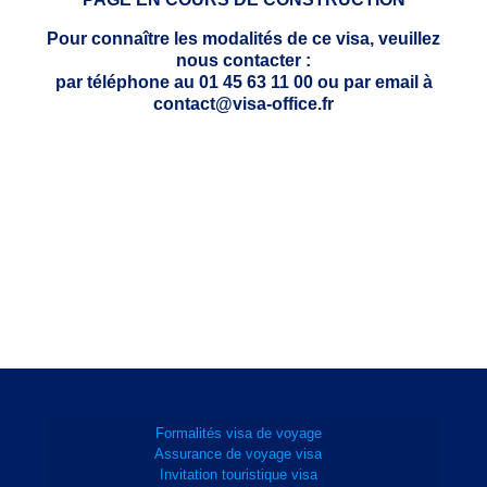
Pour connaître les modalités de ce visa, veuillez
nous contacter :
par téléphone au 01 45 63 11 00 ou par email à
contact@visa-office.fr
Formalités visa de voyage
Assurance de voyage visa
Invitation touristique visa