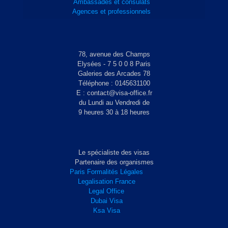
Ambassades et consulats
Agences et professionnels
78, avenue des Champs
Elysées - 7 5 0 0 8 Paris
Galeries des Arcades 78
Téléphone : 0145631100
E : contact@visa-office.fr
du Lundi au Vendredi de
9 heures 30 à 18 heures
Le spécialiste des visas
Partenaire des organismes
Paris Formalités Légales
Legalisation France
Legal Office
Dubai Visa
Ksa Visa