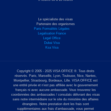
Le spécialiste des visas
Partenaire des organismes
Paris Formalités Légales
Legalisation France
Legal Office
Dubai Visa
Ksa Visa
Copyright © 2005 - 2025 VISA OFFICE ®. Tous droits
réservés. Paris, Marseille, Lyon, Toulouse, Nice, Nantes,
Montpellier, Strasbourg, Bordeaux, Lille. VISA OFFICE est
une entité privée et n’est pas affiliée avec le gouvernement
français ni avec aucune ambassade. Vous trouverez les
coordonnées des ambassades / consulats délivrant des visas
sans notre intermédiaire sur le site du ministère des affaires
étrangères. Notre prestation dont les frais sont
supplémentaires aux frais d’ambassade, vous permet