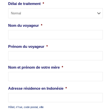
Délai de traitement
*
Nom du voyageur
*
Prénom du voyageur
*
Nom et prénom de votre mère
*
Adresse résidence en Indonésie
*
Hôtel, n°rue, code postal, ville