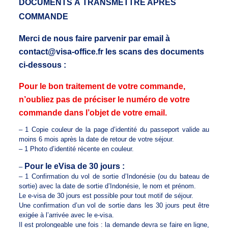
DOCUMENTS À TRANSMETTRE APRÈS
COMMANDE
Merci de nous faire parvenir par email à
contact@visa-office.fr les scans des documents
ci-dessous :
Pour le bon traitement de votre commande,
n’oubliez pas de préciser le numéro de votre
commande dans l’objet de votre email.
– 1 Copie couleur de la page d’identité du passeport valide au
moins 6 mois après la date de retour de votre séjour.
– 1 Photo d’identité récente en couleur.
Pour le eVisa de 30 jours :
–
– 1 Confirmation du vol de sortie d’Indonésie (ou du bateau de
sortie) avec la date de sortie d’Indonésie, le nom et prénom.
Le e-visa de 30 jours est possible pour tout motif de séjour.
Une confirmation d’un vol de sortie dans les 30 jours peut être
exigée à l’arrivée avec le e-visa.
Il est prolongeable une fois : la demande devra se faire en ligne,