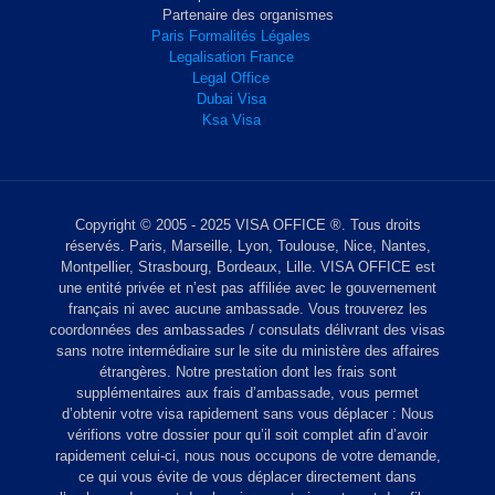
Partenaire des organismes
Paris Formalités Légales
Legalisation France
Legal Office
Dubai Visa
Ksa Visa
Copyright © 2005 - 2025 VISA OFFICE ®. Tous droits
réservés. Paris, Marseille, Lyon, Toulouse, Nice, Nantes,
Montpellier, Strasbourg, Bordeaux, Lille. VISA OFFICE est
une entité privée et n’est pas affiliée avec le gouvernement
français ni avec aucune ambassade. Vous trouverez les
coordonnées des ambassades / consulats délivrant des visas
sans notre intermédiaire sur le site du ministère des affaires
étrangères. Notre prestation dont les frais sont
supplémentaires aux frais d’ambassade, vous permet
d’obtenir votre visa rapidement sans vous déplacer : Nous
vérifions votre dossier pour qu’il soit complet afin d’avoir
rapidement celui-ci, nous nous occupons de votre demande,
ce qui vous évite de vous déplacer directement dans