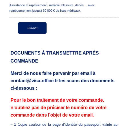
Assistance et rapatriement : maladie, blessure, décès,... avec
remboursement jusqu’à 30 000 € de frais médicaux.
DOCUMENTS À TRANSMETTRE APRÈS
COMMANDE
Merci de nous faire parvenir par email à
contact@visa-office.fr les scans des documents
ci-dessous :
Pour le bon traitement de votre commande,
n’oubliez pas de préciser le numéro de votre
commande dans l’objet de votre email.
– 1 Copie couleur de la page d’identité du passeport valide au