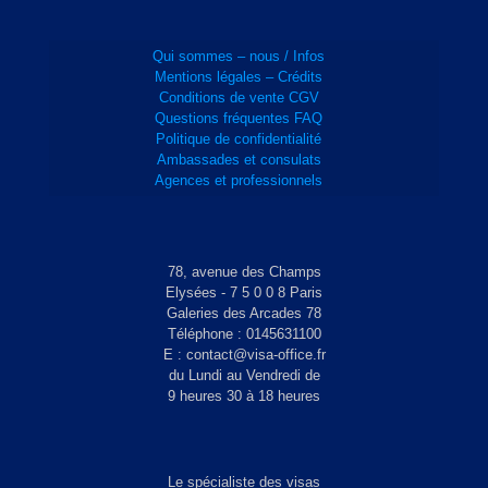
Qui sommes – nous / Infos
Mentions légales – Crédits
Conditions de vente CGV
Questions fréquentes FAQ
Politique de confidentialité
Ambassades et consulats
Agences et professionnels
78, avenue des Champs
Elysées - 7 5 0 0 8 Paris
Galeries des Arcades 78
Téléphone : 0145631100
E : contact@visa-office.fr
du Lundi au Vendredi de
9 heures 30 à 18 heures
Le spécialiste des visas