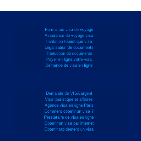
Formalités visa de voyage
Assurance de voyage visa
Invitation touristique visa
Légalisation de documents
Traduction de documents
Payer en ligne votre visa
Demande de visa en ligne
Demande de VISA urgent
Visa touristique et affaires
Agence visa en ligne Paris
Comment obtenir un visa ?
Prestataire de visa en ligne
Obtenir un visa par internet
Obtenir rapidement un visa