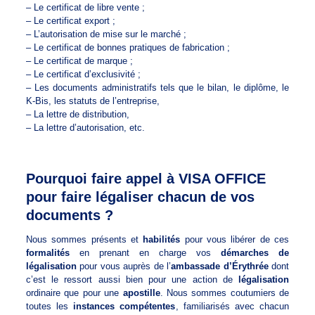
– Le certificat de libre vente ;
– Le certificat export ;
– L’autorisation de mise sur le marché ;
– Le certificat de bonnes pratiques de fabrication ;
– Le certificat de marque ;
– Le certificat d’exclusivité ;
– Les documents administratifs tels que le bilan, le diplôme, le
K-Bis, les statuts de l’entreprise,
– La lettre de distribution,
– La lettre d’autorisation, etc.
Pourquoi faire appel à VISA OFFICE
pour faire légaliser chacun de vos
documents ?
Nous sommes présents et
habilités
pour vous libérer de ces
formalités
en prenant en charge vos
démarches de
légalisation
pour vous auprès de l’
ambassade d’Érythrée
dont
c’est le ressort aussi bien pour une action de
légalisation
ordinaire que pour une
apostille
. Nous sommes coutumiers de
toutes les
instances compétentes
, familiarisés avec chacun