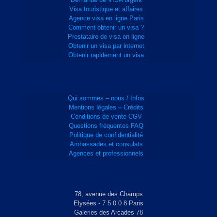
Visa touristique et affaires
Agence visa en ligne Paris
Comment obtenir un visa ?
Prestataire de visa en ligne
Obtenir un visa par internet
Obtenir rapidement un visa
Qui sommes – nous / Infos
Mentions légales – Crédits
Conditions de vente CGV
Questions fréquentes FAQ
Politique de confidentialité
Ambassades et consulats
Agences et professionnels
78, avenue des Champs
Elysées - 7 5 0 0 8 Paris
Galeries des Arcades 78