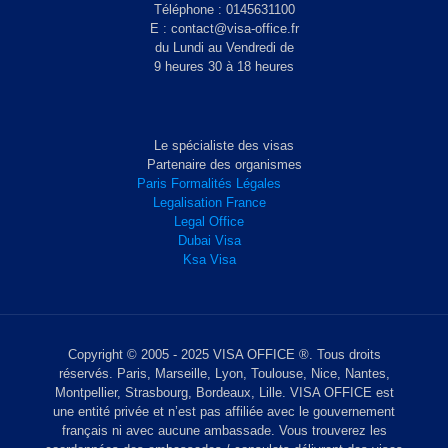
Téléphone : 0145631100
E : contact@visa-office.fr
du Lundi au Vendredi de
9 heures 30 à 18 heures
Le spécialiste des visas
Partenaire des organismes
Paris Formalités Légales
Legalisation France
Legal Office
Dubai Visa
Ksa Visa
Copyright © 2005 - 2025 VISA OFFICE ®. Tous droits
réservés. Paris, Marseille, Lyon, Toulouse, Nice, Nantes,
Montpellier, Strasbourg, Bordeaux, Lille. VISA OFFICE est
une entité privée et n’est pas affiliée avec le gouvernement
français ni avec aucune ambassade. Vous trouverez les