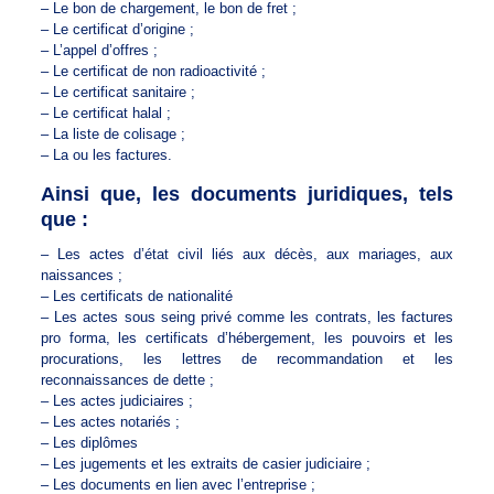
– Le bon de chargement, le bon de fret ;
– Le certificat d’origine ;
– L’appel d’offres ;
– Le certificat de non radioactivité ;
– Le certificat sanitaire ;
– Le certificat halal ;
– La liste de colisage ;
– La ou les factures.
Ainsi que, les documents juridiques, tels
que :
– Les actes d’état civil liés aux décès, aux mariages, aux
naissances ;
– Les certificats de nationalité
– Les actes sous seing privé comme les contrats, les factures
pro forma, les certificats d’hébergement, les pouvoirs et les
procurations, les lettres de recommandation et les
reconnaissances de dette ;
– Les actes judiciaires ;
– Les actes notariés ;
– Les diplômes
– Les jugements et les extraits de casier judiciaire ;
– Les documents en lien avec l’entreprise ;