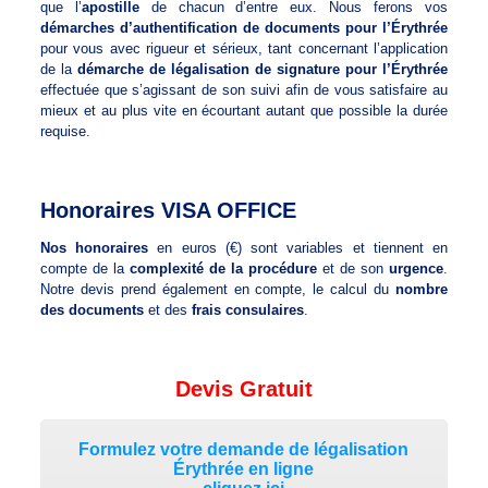
que l’
apostille
de chacun d’entre eux. Nous ferons vos
démarches d’authentification de documents pour l’Érythrée
pour vous avec rigueur et sérieux, tant concernant l’application
de la
démarche de légalisation de signature pour l’Érythrée
effectuée que s’agissant de son suivi afin de vous satisfaire au
mieux et au plus vite en écourtant autant que possible la durée
requise.
Honoraires VISA OFFICE
Nos honoraires
en euros (€) sont variables et tiennent en
compte de la
complexité de la procédure
et de son
urgence
.
Notre devis prend également en compte, le calcul du
nombre
des documents
et des
frais consulaires
.
Devis Gratuit
Formulez votre demande de légalisation
Érythrée en ligne