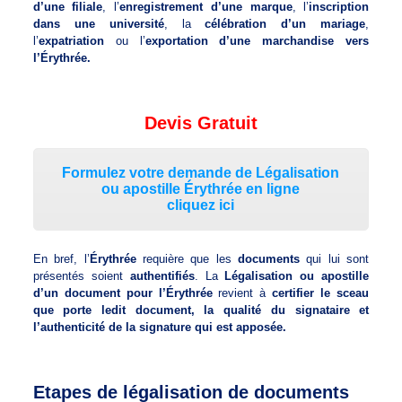
d’une filiale
, l’
enregistrement d’une marque
, l’
inscription
dans une université
, la
célébration d’un mariage
,
l’
expatriation
ou l’
exportation d’une marchandise vers
l’Érythrée.
Devis Gratuit
Formulez votre demande de Légalisation
ou apostille Érythrée en ligne
cliquez ici
En bref, l’
Érythrée
requière que les
documents
qui lui sont
présentés soient
authentifiés
. La
Légalisation ou apostille
d’un document pour l’Érythrée
revient à
certifier le sceau
que porte ledit document, la qualité du signataire et
l’authenticité de la signature qui est apposée.
Etapes de légalisation de documents