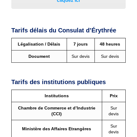
cliquez ici
Tarifs délais du Consulat d’Érythrée
Légalisation / Délais
7 jours
48 heures
Document
Sur devis
Sur devis
Tarifs des institutions publiques
Institutions
Prix
Chambre de Commerce et d’Industrie
Sur
(CCI)
devis
Sur
Ministère des Affaires Etrangères
devis