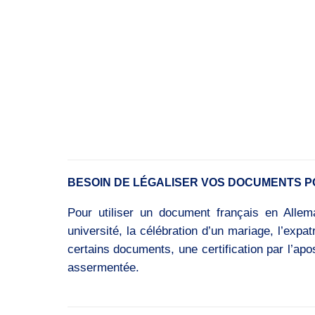
BESOIN DE LÉGALISER VOS DOCUMENTS P
Pour utiliser un document français en Allema
université, la célébration d’un mariage, l’expa
certains documents, une certification par l’ap
assermentée.