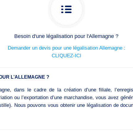
Besoin d'une légalisation pour l'Allemagne ?
Demander un devis pour une légalisation Allemagne :
CLIQUEZ-ICI
OUR L’ALLEMAGNE ?
gne, dans le cadre de la création d’une filiale, l’enregi
triation ou l’exportation d’une marchandise, vous avez géné
ostille). Nous pouvons vous obtenir une légalisation de doc