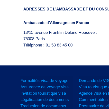
ADRESSES DE L’AMBASSADE ET DU CONS
Ambassade d’Allemagne en France
13/15 avenue Franklin Delano Roosevelt
75008 Paris
Téléphone : 01 53 83 45 00
Formalités visa de voyage
Demande de VIS
Assurance de voyage visa
Visa touristique 
Invitation touristique visa
Agence visa en l
Légalisation de documents
Comment obtenir
Traduction de documents
Prestataire de vi