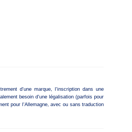
strement d’une marque, l’inscription dans une
ralement besoin d’une légalisation (parfois pour
ument pour l’Allemagne, avec ou sans traduction