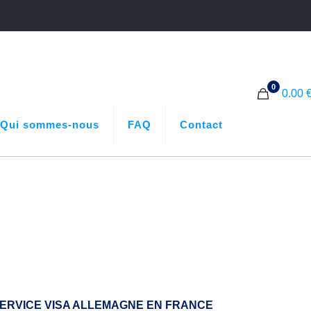
0
0.00 
Qui sommes-nous
FAQ
Contact
ERVICE VISA ALLEMAGNE EN FRANCE