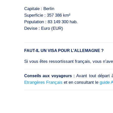
Capitale : Berlin
Superficie : 357 386 km²
Population : 83 149 300 hab.
Devise : Euro (EUR​)
FAUT-IL UN VISA POUR L’ALLEMAGNE ?
Si vous êtes ressortissant français, vous n’av
Avant tout départ à
Conseils aux voyageurs :
Etrangères Français
et en consultant le
guide 