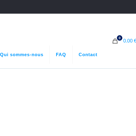
0
0.00 
Qui sommes-nous
FAQ
Contact