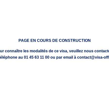
PAGE EN COURS DE CONSTRUCTION
ur connaître les modalités de ce visa, veuillez nous contacte
téléphone au 01 45 63 11 00 ou par email à contact@visa-offi