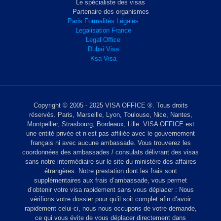
Le spécialiste des visas
Partenaire des organismes
Paris Formalités Légales
Legalisation France
Legal Office
Dubai Visa
Ksa Visa
Copyright © 2005 - 2025 VISA OFFICE ®. Tous droits
réservés. Paris, Marseille, Lyon, Toulouse, Nice, Nantes,
Montpellier, Strasbourg, Bordeaux, Lille. VISA OFFICE est
une entité privée et n’est pas affiliée avec le gouvernement
français ni avec aucune ambassade. Vous trouverez les
coordonnées des ambassades / consulats délivrant des visas
sans notre intermédiaire sur le site du ministère des affaires
étrangères. Notre prestation dont les frais sont
supplémentaires aux frais d’ambassade, vous permet
d’obtenir votre visa rapidement sans vous déplacer : Nous
vérifions votre dossier pour qu’il soit complet afin d’avoir
rapidement celui-ci, nous nous occupons de votre demande,
ce qui vous évite de vous déplacer directement dans