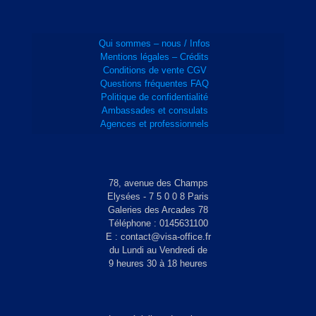
Qui sommes – nous / Infos
Mentions légales – Crédits
Conditions de vente CGV
Questions fréquentes FAQ
Politique de confidentialité
Ambassades et consulats
Agences et professionnels
78, avenue des Champs
Elysées - 7 5 0 0 8 Paris
Galeries des Arcades 78
Téléphone : 0145631100
E : contact@visa-office.fr
du Lundi au Vendredi de
9 heures 30 à 18 heures