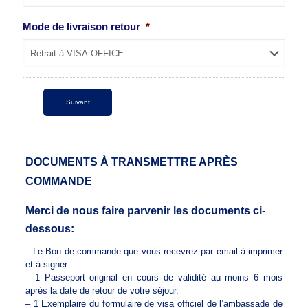
Mode de livraison retour
*
DOCUMENTS À TRANSMETTRE APRÈS
COMMANDE
Merci de nous faire parvenir les documents ci-
dessous:
– Le Bon de commande que vous recevrez par email à imprimer
et à signer.
– 1 Passeport original en cours de validité au moins 6 mois
après la date de retour de votre séjour.
– 1 Exemplaire du formulaire de visa officiel de l’ambassade de