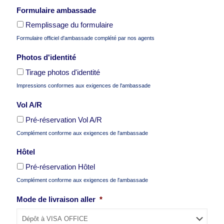
Formulaire ambassade
Remplissage du formulaire
Formulaire officiel d'ambassade complété par nos agents
Photos d'identité
Tirage photos d'identité
Impressions conformes aux exigences de l'ambassade
Vol A/R
Pré-réservation Vol A/R
Complément conforme aux exigences de l'ambassade
Hôtel
Pré-réservation Hôtel
Complément conforme aux exigences de l'ambassade
Mode de livraison aller
*