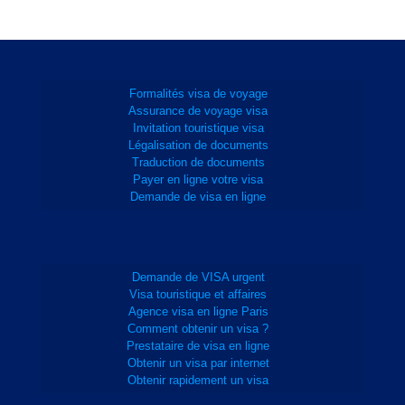
Formalités visa de voyage
Assurance de voyage visa
Invitation touristique visa
Légalisation de documents
Traduction de documents
Payer en ligne votre visa
Demande de visa en ligne
Demande de VISA urgent
Visa touristique et affaires
Agence visa en ligne Paris
Comment obtenir un visa ?
Prestataire de visa en ligne
Obtenir un visa par internet
Obtenir rapidement un visa